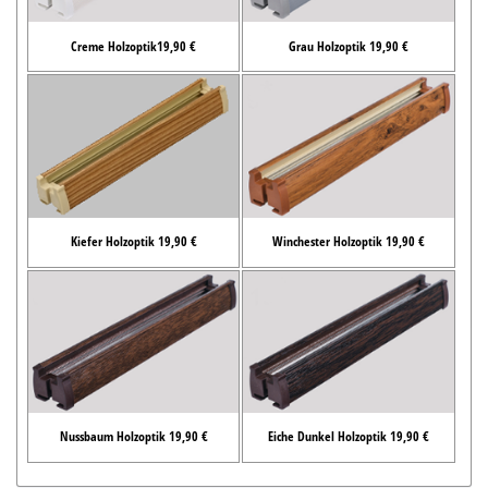
Creme Holzoptik19,90 €
Grau Holzoptik 19,90 €
Kiefer Holzoptik 19,90 €
Winchester Holzoptik 19,90 €
Nussbaum Holzoptik 19,90 €
Eiche Dunkel Holzoptik 19,90 €