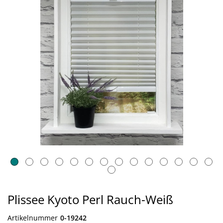
Plissee Kyoto Perl Rauch-Weiß
Artikelnummer
0-19242