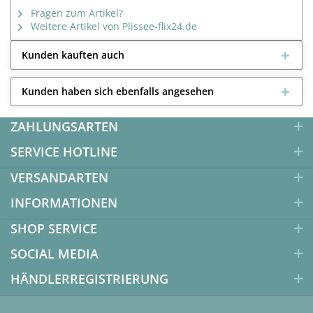
Fragen zum Artikel?
Weitere Artikel von Plissee-flix24.de
Kunden kauften auch
Kunden haben sich ebenfalls angesehen
ZAHLUNGSARTEN
SERVICE HOTLINE
VERSANDARTEN
INFORMATIONEN
SHOP SERVICE
SOCIAL MEDIA
HÄNDLERREGISTRIERUNG