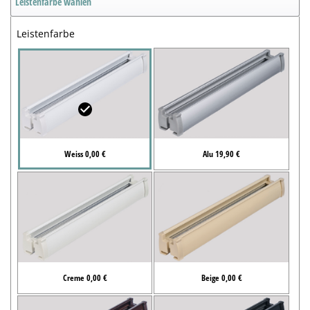
Leistenfarbe wählen
Leistenfarbe
Weiss 0,00 €
Alu 19,90 €
Creme 0,00 €
Beige 0,00 €