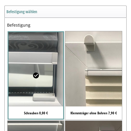
Befestigung wählen
Befestigung
Schrauben 0,00 €
Klemmträger ohne Bohren 7,90 €