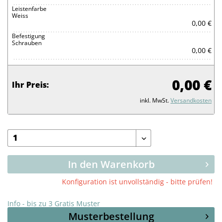
Leistenfarbe
Weiss
0,00 €
Befestigung
Schrauben
0,00 €
0,00 €
Ihr Preis:
inkl. MwSt.
Versandkosten
In den Warenkorb
Konfiguration ist unvollständig - bitte prüfen!
Info - bis zu 3 Gratis Muster
Musterbestellung