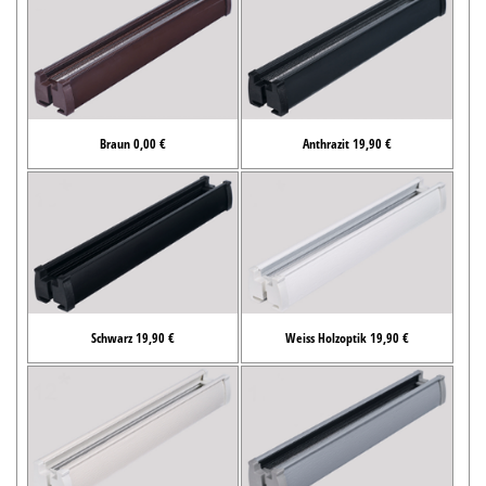
Braun 0,00 €
Anthrazit 19,90 €
Schwarz 19,90 €
Weiss Holzoptik 19,90 €