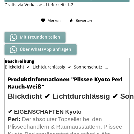
Gratis via Vorkasse - Lieferzeit: 1-2
Merken
Bewerten
Mit Freunden teilen
Über WhatsApp anfragen
Beschreibung
Blickdicht ✔ Lichtdurchlässig ✔ Sonnenschutz ...
Produktinformationen "Plissee Kyoto Perl
Rauch-Weiß"
Blickdicht
Lichtdurchlässig
Son
✔
✔
✔
EIGENSCHAFTEN Kyoto
Perl:
Der absoluter Topseller bei den
Plisseehändlern & Raumausstattern. Plissee