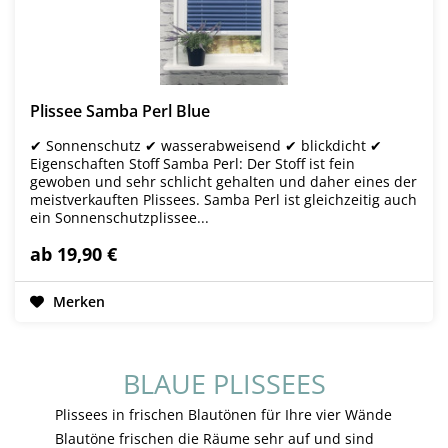
Plissee Samba Perl Blue
✔ Sonnenschutz ✔ wasserabweisend ✔ blickdicht ✔
Eigenschaften Stoff Samba Perl: Der Stoff ist fein
gewoben und sehr schlicht gehalten und daher eines der
meistverkauften Plissees. Samba Perl ist gleichzeitig auch
ein Sonnenschutzplissee...
ab 19,90 €
Merken
BLAUE PLISSEES
Plissees in frischen Blautönen für Ihre vier Wände
Blautöne frischen die Räume sehr auf und sind