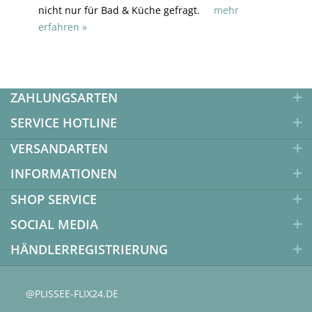
nicht nur für Bad & Küche gefragt.
mehr
erfahren »
ZAHLUNGSARTEN
SERVICE HOTLINE
VERSANDARTEN
INFORMATIONEN
SHOP SERVICE
SOCIAL MEDIA
HÄNDLERREGISTRIERUNG
@PLISSEE-FLIX24.DE