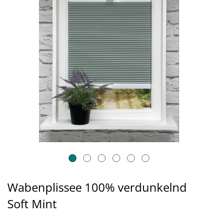
Wabenplissee 100% verdunkelnd
Soft Mint