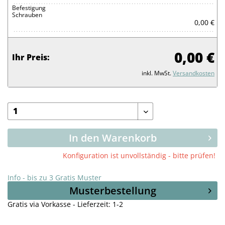
Befestigung
Schrauben
0,00 €
0,00 €
Ihr Preis:
inkl. MwSt.
Versandkosten
In den Warenkorb
Konfiguration ist unvollständig - bitte prüfen!
Info - bis zu 3 Gratis Muster
Musterbestellung
Gratis via Vorkasse - Lieferzeit: 1-2