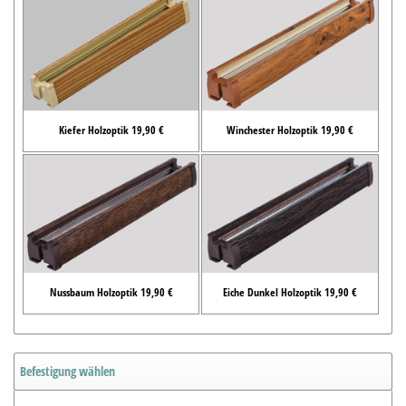
Kiefer Holzoptik 19,90 €
Winchester Holzoptik 19,90 €
Nussbaum Holzoptik 19,90 €
Eiche Dunkel Holzoptik 19,90 €
Befestigung wählen