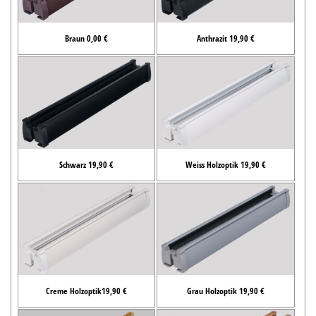
Braun 0,00 €
Anthrazit 19,90 €
Schwarz 19,90 €
Weiss Holzoptik 19,90 €
Creme Holzoptik19,90 €
Grau Holzoptik 19,90 €