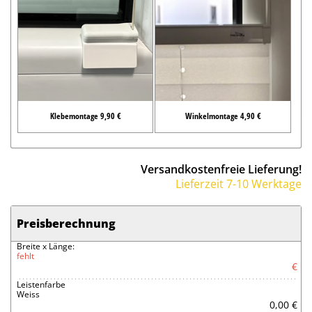
Klebemontage 9,90 €
Winkelmontage 4,90 €
Versandkostenfreie Lieferung!
Lieferzeit 7-10 Werktage
Preisberechnung
Breite x Länge:
fehlt
€
Leistenfarbe
Weiss
0,00 €