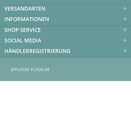
VERSANDARTEN
INFORMATIONEN
SHOP SERVICE
SOCIAL MEDIA
HÄNDLERREGISTRIERUNG
@PLISSEE-FLIX24.DE