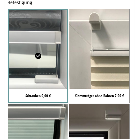
Befestigung
Schrauben 0,00 €
Klemmträger ohne Bohren 7,90 €