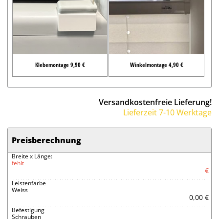
Klebemontage 9,90 €
Winkelmontage 4,90 €
Versandkostenfreie Lieferung!
Lieferzeit 7-10 Werktage
Preisberechnung
Breite x Länge:
fehlt
€
Leistenfarbe
Weiss
0,00 €
Befestigung
Schrauben