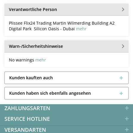
Verantwortliche Person
Plissee Flix24 Trading Martin Wilmerding Building A2
Digital Park Silicon Oasis - Dubai
mehr
Warn-/Sicherheitshinweise
No warnings
mehr
Kunden kauften auch
Kunden haben sich ebenfalls angesehen
ZAHLUNGSARTEN
SERVICE HOTLINE
VERSANDARTEN