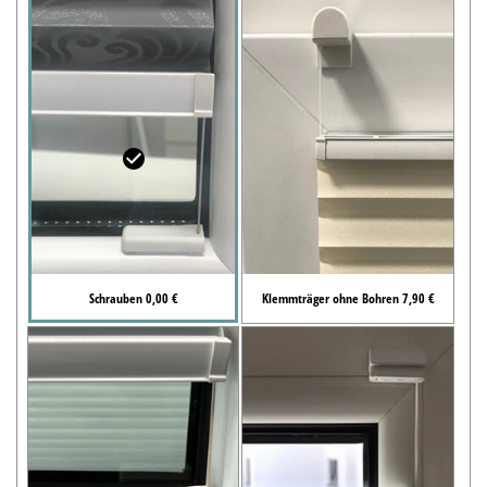
Schrauben 0,00 €
Klemmträger ohne Bohren 7,90 €