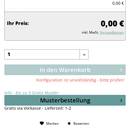
0,00 €
0,00 €
Ihr Preis:
inkl. MwSt.
Versandkosten
In den Warenkorb
Konfiguration ist unvollständig - bitte prüfen!
Info - bis zu 3 Gratis Muster
Musterbestellung
Gratis via Vorkasse - Lieferzeit: 1-2
Merken
Bewerten