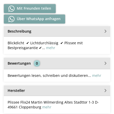
Mit Freunden teilen
Über WhatsApp anfragen
Beschreibung
Blickdicht ✔ Lichtdurchlässig ✔ Plissee mit
Bestpreisgarantie ✔...
mehr
Bewertungen
0
Bewertungen lesen, schreiben und diskutieren...
mehr
Hersteller
Plissee Flix24 Martin Wilmerding Altes Stadttor 1-3 D-
49661 Cloppenburg
mehr