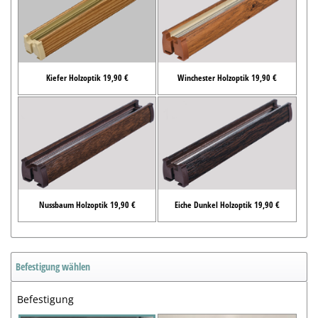
Kiefer Holzoptik 19,90 €
Winchester Holzoptik 19,90 €
Nussbaum Holzoptik 19,90 €
Eiche Dunkel Holzoptik 19,90 €
Befestigung wählen
Befestigung