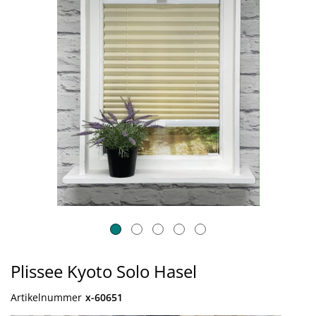
Plissee Kyoto Solo Hasel
Artikelnummer
x-60651