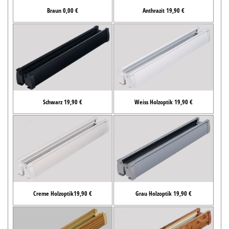
Braun 0,00 €
Anthrazit 19,90 €
Schwarz 19,90 €
Weiss Holzoptik 19,90 €
Creme Holzoptik19,90 €
Grau Holzoptik 19,90 €