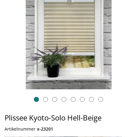
Plissee Kyoto-Solo Hell-Beige
Artikelnummer
x-23201