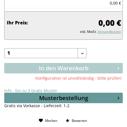
0,00 €
0,00 €
Ihr Preis:
inkl. MwSt.
Versandkosten
In den Warenkorb
Konfiguration ist unvollständig - bitte prüfen!
Info - bis zu 3 Gratis Muster
Musterbestellung
Gratis via Vorkasse - Lieferzeit: 1-2
Merken
Bewerten