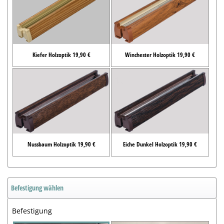
Kiefer Holzoptik 19,90 €
Winchester Holzoptik 19,90 €
Nussbaum Holzoptik 19,90 €
Eiche Dunkel Holzoptik 19,90 €
Befestigung wählen
Befestigung