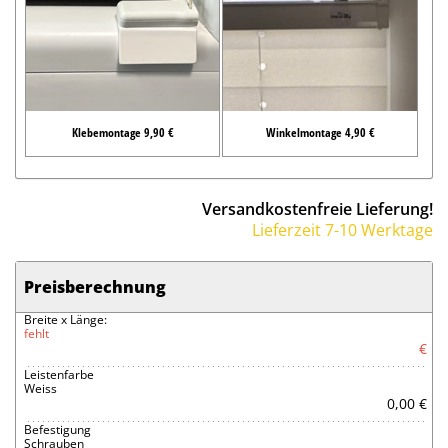
Klebemontage 9,90 €
Winkelmontage 4,90 €
Versandkostenfreie Lieferung!
Lieferzeit 7-10 Werktage
Preisberechnung
Breite x Länge:
fehlt
€
Leistenfarbe
Weiss
0,00 €
Befestigung
Schrauben