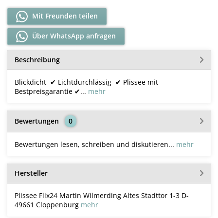
Mit Freunden teilen
Über WhatsApp anfragen
Beschreibung
Blickdicht ✔ Lichtdurchlässig ✔ Plissee mit
Bestpreisgarantie ✔...
mehr
Bewertungen
0
Bewertungen lesen, schreiben und diskutieren...
mehr
Hersteller
Plissee Flix24 Martin Wilmerding Altes Stadttor 1-3 D-
49661 Cloppenburg
mehr