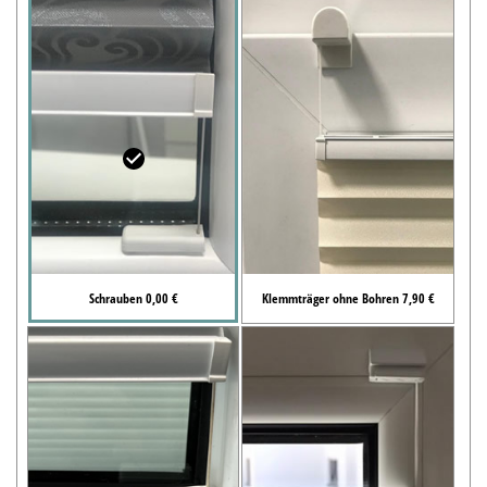
Schrauben 0,00 €
Klemmträger ohne Bohren 7,90 €