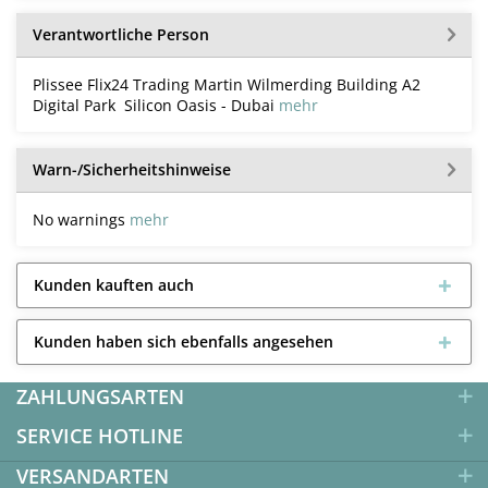
Verantwortliche Person
Plissee Flix24 Trading Martin Wilmerding Building A2
Digital Park Silicon Oasis - Dubai
mehr
Warn-/Sicherheitshinweise
No warnings
mehr
Kunden kauften auch
Kunden haben sich ebenfalls angesehen
ZAHLUNGSARTEN
SERVICE HOTLINE
VERSANDARTEN