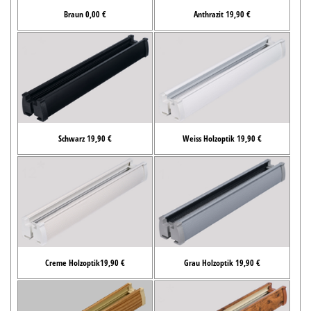
Braun 0,00 €
Anthrazit 19,90 €
Schwarz 19,90 €
Weiss Holzoptik 19,90 €
Creme Holzoptik19,90 €
Grau Holzoptik 19,90 €