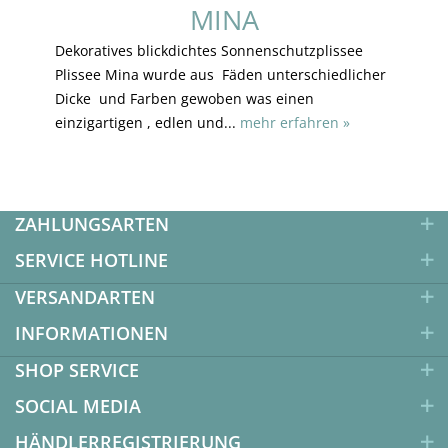
MINA
Dekoratives blickdichtes Sonnenschutzplissee
Plissee Mina wurde aus Fäden unterschiedlicher
Dicke und Farben gewoben was einen
einzigartigen , edlen und...
mehr erfahren »
ZAHLUNGSARTEN
SERVICE HOTLINE
VERSANDARTEN
INFORMATIONEN
SHOP SERVICE
SOCIAL MEDIA
HÄNDLERREGISTRIERUNG