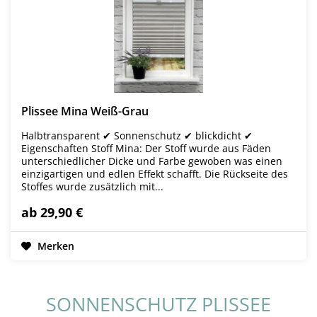
Plissee Mina Weiß-Grau
Halbtransparent ✔ Sonnenschutz ✔ blickdicht ✔
Eigenschaften Stoff Mina: Der Stoff wurde aus Fäden
unterschiedlicher Dicke und Farbe gewoben was einen
einzigartigen und edlen Effekt schafft. Die Rückseite des
Stoffes wurde zusätzlich mit...
ab 29,90 €
Merken
SONNENSCHUTZ PLISSEE