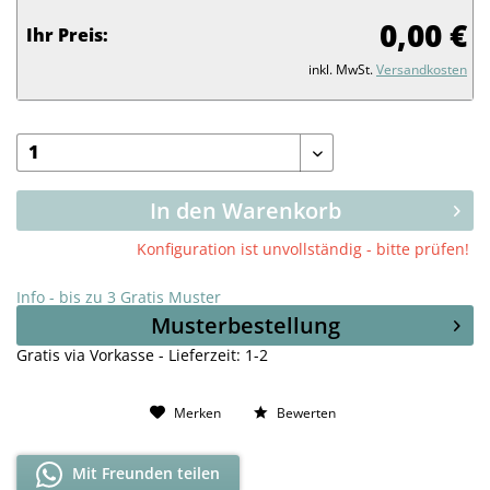
0,00 €
Ihr Preis:
inkl. MwSt.
Versandkosten
In den Warenkorb
Konfiguration ist unvollständig - bitte prüfen!
Info - bis zu 3 Gratis Muster
Musterbestellung
Gratis via Vorkasse - Lieferzeit: 1-2
Merken
Bewerten
Mit Freunden teilen