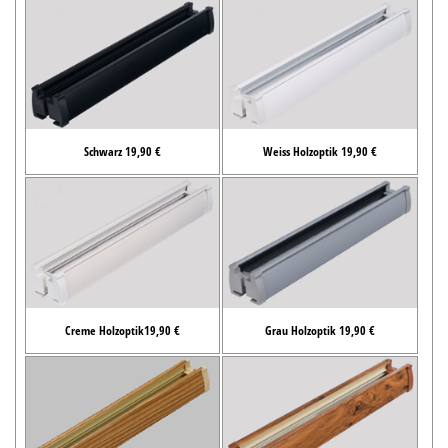
Schwarz 19,90 €
Weiss Holzoptik 19,90 €
Creme Holzoptik19,90 €
Grau Holzoptik 19,90 €