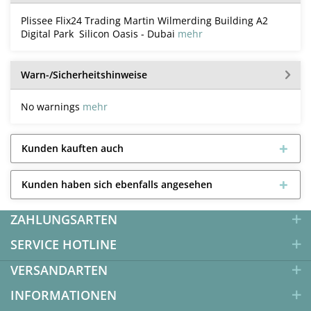
Plissee Flix24 Trading Martin Wilmerding Building A2
Digital Park Silicon Oasis - Dubai
mehr
Warn-/Sicherheitshinweise
No warnings
mehr
Kunden kauften auch
Kunden haben sich ebenfalls angesehen
ZAHLUNGSARTEN
SERVICE HOTLINE
VERSANDARTEN
INFORMATIONEN