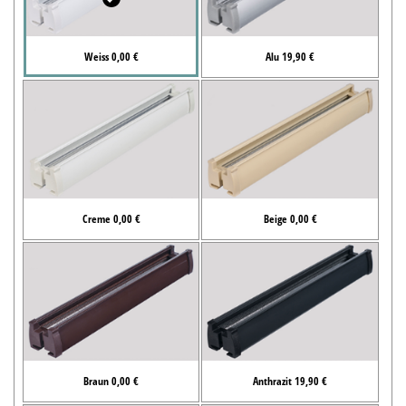
Weiss 0,00 €
Alu 19,90 €
Creme 0,00 €
Beige 0,00 €
Braun 0,00 €
Anthrazit 19,90 €