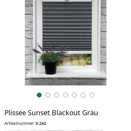
Plissee Sunset Blackout Grau
Artikelnummer
3-242