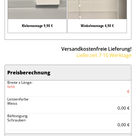
Klebemontage 9,90 €
Winkelmontage 4,90 €
Versandkostenfreie Lieferung!
Lieferzeit 7-10 Werktage
Preisberechnung
Breite x Länge:
fehlt
€
Leistenfarbe
Weiss
0,00 €
Befestigung
Schrauben
0,00 €