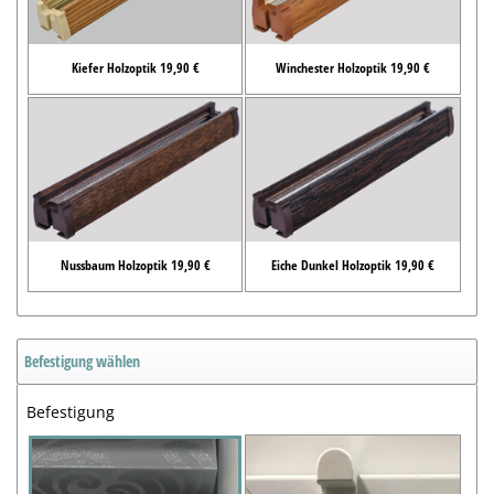
Kiefer Holzoptik 19,90 €
Winchester Holzoptik 19,90 €
Nussbaum Holzoptik 19,90 €
Eiche Dunkel Holzoptik 19,90 €
Befestigung wählen
Befestigung