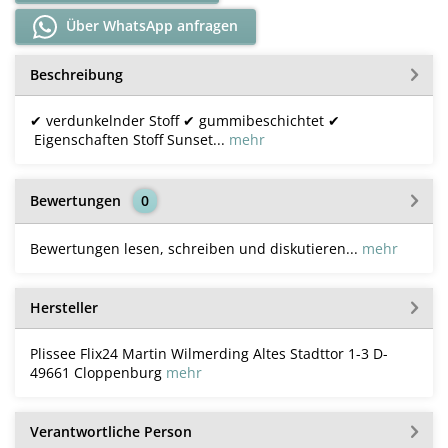
Über WhatsApp anfragen
Beschreibung
✔ verdunkelnder Stoff ✔ gummibeschichtet ✔
Eigenschaften Stoff Sunset...
mehr
Bewertungen
0
Bewertungen lesen, schreiben und diskutieren...
mehr
Hersteller
Plissee Flix24 Martin Wilmerding Altes Stadttor 1-3 D-
49661 Cloppenburg
mehr
Verantwortliche Person