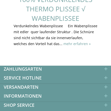
THERMO PLISSEE √
WABENPLISSEE
Verdunkelndes Wabenplissee Ein Wabenplissee
mit edler quer laufender Struktur . Die Schnüre
sind nicht sichtbar da sie innenverlaufen,
welches den Vorteil hat das...
mehr erfahren »
ZAHLUNGSARTEN
SERVICE HOTLINE
VERSANDARTEN
INFORMATIONEN
SHOP SERVICE