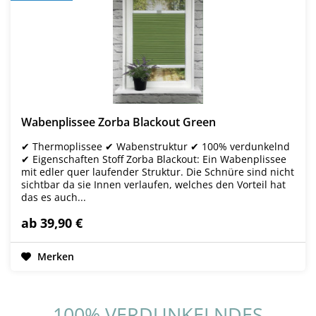
Wabenplissee Zorba Blackout Green
✔ Thermoplissee ✔ Wabenstruktur ✔ 100% verdunkelnd
✔ Eigenschaften Stoff Zorba Blackout: Ein Wabenplissee
mit edler quer laufender Struktur. Die Schnüre sind nicht
sichtbar da sie Innen verlaufen, welches den Vorteil hat
das es auch...
ab 39,90 €
Merken
100% VERDUNKELNDES