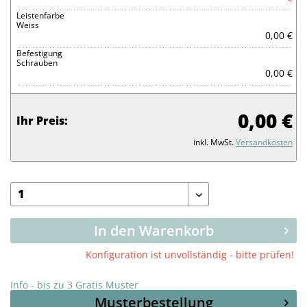
Leistenfarbe
Weiss
0,00 €
Befestigung
Schrauben
0,00 €
0,00 €
Ihr Preis:
inkl. MwSt.
Versandkosten
In den Warenkorb
Konfiguration ist unvollständig - bitte prüfen!
Info - bis zu 3 Gratis Muster
Musterbestellung