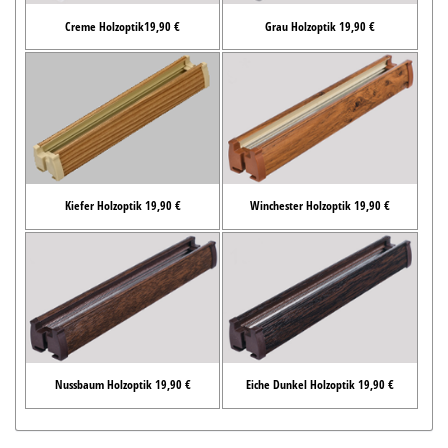
Creme Holzoptik19,90 €
Grau Holzoptik 19,90 €
Kiefer Holzoptik 19,90 €
Winchester Holzoptik 19,90 €
Nussbaum Holzoptik 19,90 €
Eiche Dunkel Holzoptik 19,90 €