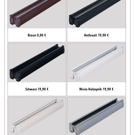
Braun 0,00 €
Anthrazit 19,90 €
Schwarz 19,90 €
Weiss Holzoptik 19,90 €