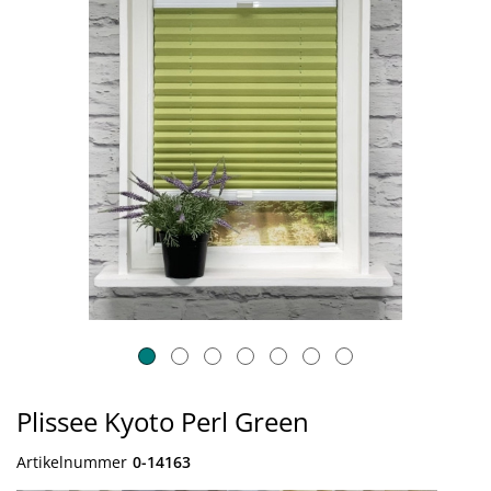
Plissee Kyoto Perl Green
Artikelnummer
0-14163