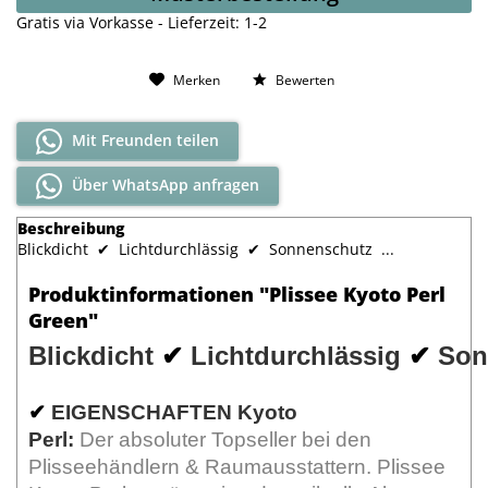
Gratis via Vorkasse - Lieferzeit: 1-2
Merken
Bewerten
Mit Freunden teilen
Über WhatsApp anfragen
Beschreibung
Blickdicht ✔ Lichtdurchlässig ✔ Sonnenschutz ...
Produktinformationen "Plissee Kyoto Perl
Green"
Blickdicht
Lichtdurchlässig
Son
✔
✔
✔
EIGENSCHAFTEN Kyoto
Perl:
Der absoluter Topseller bei den
Plisseehändlern & Raumausstattern. Plissee