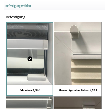
Befestigung wählen
Befestigung
Schrauben 0,00 €
Klemmträger ohne Bohren 7,90 €