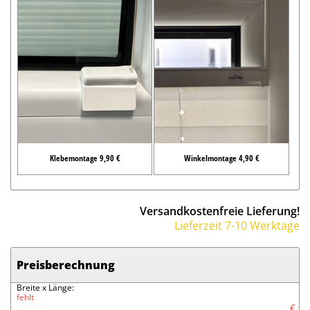
Klebemontage 9,90 €
Winkelmontage 4,90 €
Versandkostenfreie Lieferung!
Lieferzeit 7-10 Werktage
Preisberechnung
Breite x Länge:
fehlt
€