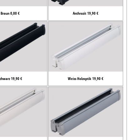
Braun 0,00 €
Anthrazit 19,90 €
chwarz 19,90 €
Weiss Holzoptik 19,90 €