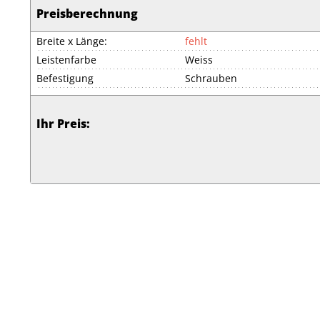
Preisberechnung
Breite x Länge:
fehlt
Leistenfarbe
Weiss
Befestigung
Schrauben
Ihr Preis: