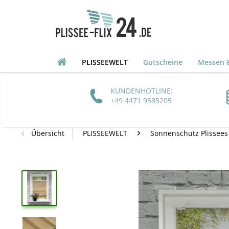
PLISSEEWELT
Gutscheine
Messen &
KUNDENHOTLINE:
+49 4471 9585205
Übersicht
PLISSEEWELT
Sonnenschutz Plissees