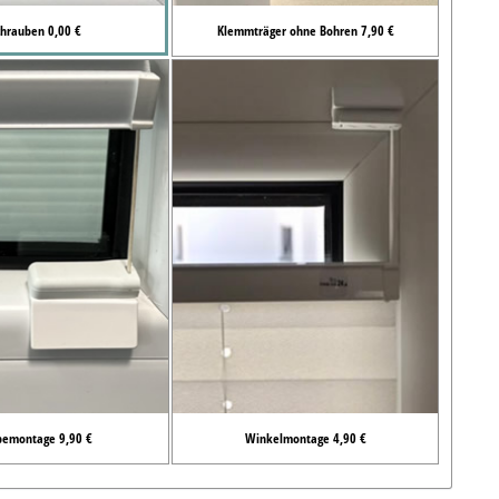
chrauben 0,00 €
Klemmträger ohne Bohren 7,90 €
bemontage 9,90 €
Winkelmontage 4,90 €