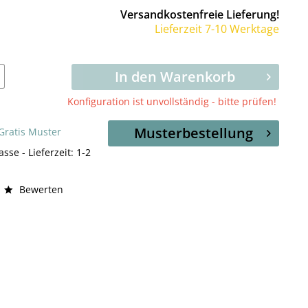
Versandkostenfreie Lieferung!
Lieferzeit 7-10 Werktage
In den Warenkorb
Konfiguration ist unvollständig - bitte prüfen!
Musterbestellung
 Gratis Muster
asse - Lieferzeit: 1-2
Bewerten