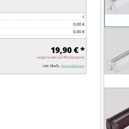
€
0,00 €
0,00 €
19,90 € *
aufgerundet auf Mindestpreis
inkl. MwSt.
Versandkosten