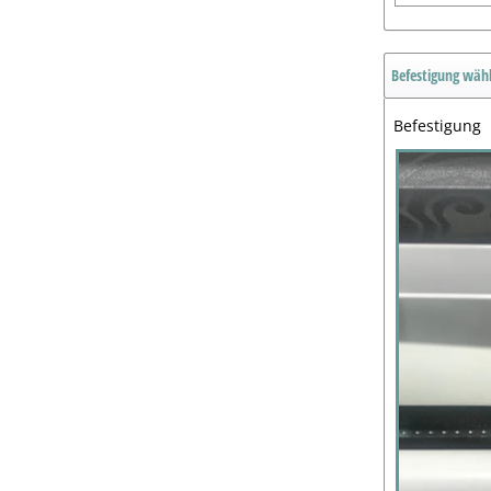
Befestigung wäh
Befestigung