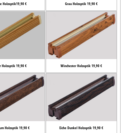
e Holzoptik19,90 €
Grau Holzoptik 19,90 €
r Holzoptik 19,90 €
Winchester Holzoptik 19,90 €
um Holzoptik 19,90 €
Eiche Dunkel Holzoptik 19,90 €