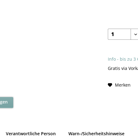
Info - bis zu 3
Gratis via Vork
Merken
agen
Verantwortliche Person
Warn-/Sicherheitshinweise