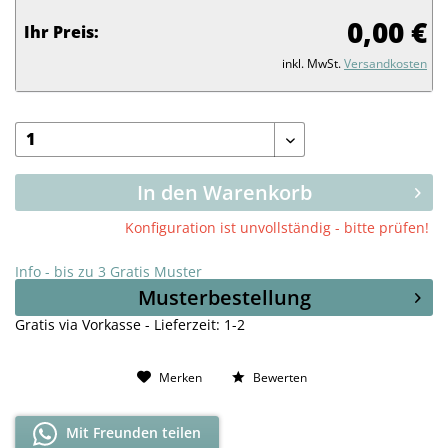
0,00 €
Ihr Preis:
inkl. MwSt.
Versandkosten
In den Warenkorb
Konfiguration ist unvollständig - bitte prüfen!
Info - bis zu 3 Gratis Muster
Musterbestellung
Gratis via Vorkasse - Lieferzeit: 1-2
Merken
Bewerten
Mit Freunden teilen