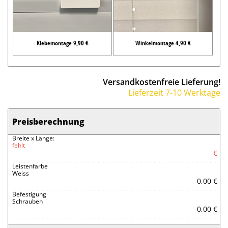
Klebemontage 9,90 €
Winkelmontage 4,90 €
Versandkostenfreie Lieferung!
Lieferzeit 7-10 Werktage
Preisberechnung
Breite x Länge:
fehlt
€
Leistenfarbe
Weiss
0,00 €
Befestigung
Schrauben
0,00 €