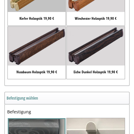
Kiefer Holzoptik 19,90 €
Winchester Holzoptik 19,90 €
Nussbaum Holzoptik 19,90 €
Eiche Dunkel Holzoptik 19,90 €
Befestigung wählen
Befestigung