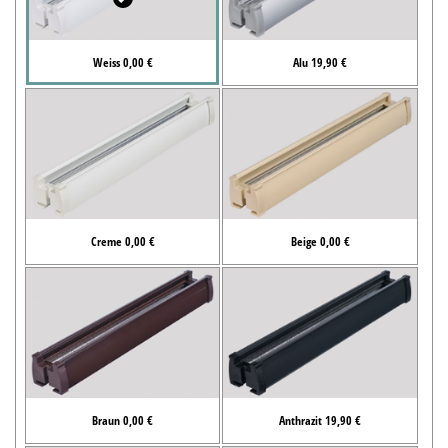
Weiss 0,00 €
Alu 19,90 €
Creme 0,00 €
Beige 0,00 €
Braun 0,00 €
Anthrazit 19,90 €