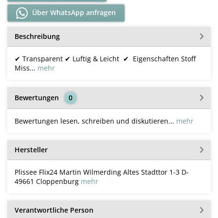
Über WhatsApp anfragen
Beschreibung
✔ Transparent ✔ Luftig & Leicht ✔ Eigenschaften Stoff
Miss...
mehr
Bewertungen
0
Bewertungen lesen, schreiben und diskutieren...
mehr
Hersteller
Plissee Flix24 Martin Wilmerding Altes Stadttor 1-3 D-
49661 Cloppenburg
mehr
Verantwortliche Person