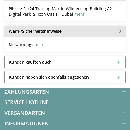
Plissee Flix24 Trading Martin Wilmerding Building A2
Digital Park Silicon Oasis - Dubai
mehr
Warn-/Sicherheitshinweise
No warnings
mehr
Kunden kauften auch
Kunden haben sich ebenfalls angesehen
ZAHLUNGSARTEN
SERVICE HOTLINE
VERSANDARTEN
INFORMATIONEN