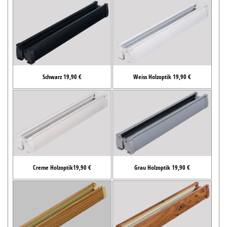
Schwarz 19,90 €
Weiss Holzoptik 19,90 €
Creme Holzoptik19,90 €
Grau Holzoptik 19,90 €