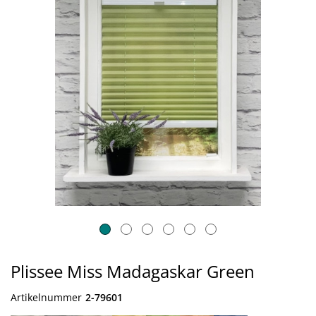
Plissee Miss Madagaskar Green
Artikelnummer
2-79601