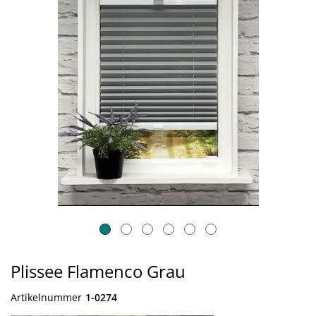
Plissee Flamenco Grau
Artikelnummer
1-0274