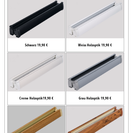
Schwarz 19,90 €
Weiss Holzoptik 19,90 €
Creme Holzoptik19,90 €
Grau Holzoptik 19,90 €