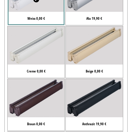
Weiss 0,00 €
Alu 19,90 €
Creme 0,00 €
Beige 0,00 €
Braun 0,00 €
Anthrazit 19,90 €