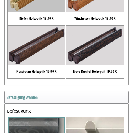
Kiefer Holzoptik 19,90 €
Winchester Holzoptik 19,90 €
Nussbaum Holzoptik 19,90 €
Eiche Dunkel Holzoptik 19,90 €
Befestigung wählen
Befestigung