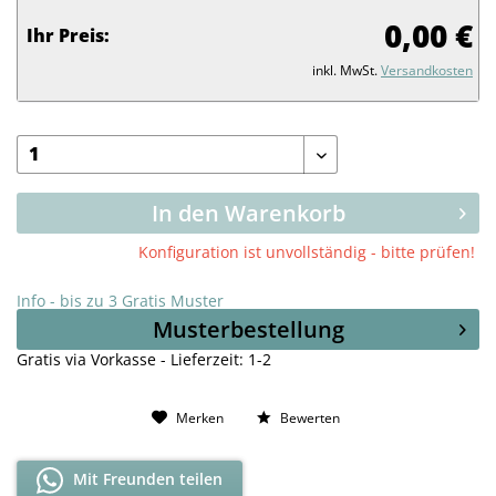
0,00 €
Ihr Preis:
inkl. MwSt.
Versandkosten
In den Warenkorb
Konfiguration ist unvollständig - bitte prüfen!
Info - bis zu 3 Gratis Muster
Musterbestellung
Gratis via Vorkasse - Lieferzeit: 1-2
Merken
Bewerten
Mit Freunden teilen