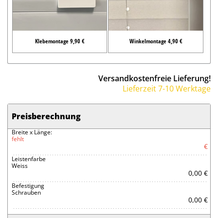
Klebemontage 9,90 €
Winkelmontage 4,90 €
Versandkostenfreie Lieferung!
Lieferzeit 7-10 Werktage
Preisberechnung
Breite x Länge:
fehlt
€
Leistenfarbe
Weiss
0,00 €
Befestigung
Schrauben
0,00 €