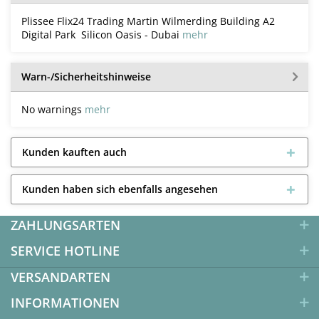
Plissee Flix24 Trading Martin Wilmerding Building A2
Digital Park Silicon Oasis - Dubai
mehr
Warn-/Sicherheitshinweise
No warnings
mehr
Kunden kauften auch
Kunden haben sich ebenfalls angesehen
ZAHLUNGSARTEN
SERVICE HOTLINE
VERSANDARTEN
INFORMATIONEN