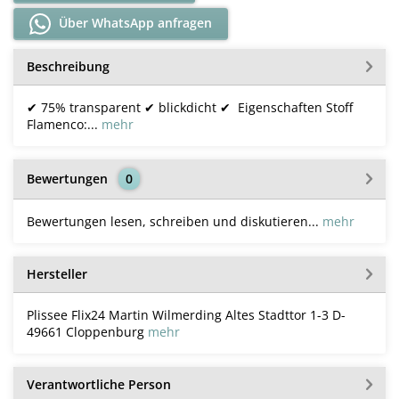
Über WhatsApp anfragen
Beschreibung
✔ 75% transparent ✔ blickdicht ✔ Eigenschaften Stoff
Flamenco:...
mehr
Bewertungen
0
Bewertungen lesen, schreiben und diskutieren...
mehr
Hersteller
Plissee Flix24 Martin Wilmerding Altes Stadttor 1-3 D-
49661 Cloppenburg
mehr
Verantwortliche Person