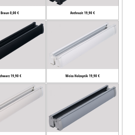
Braun 0,00 €
Anthrazit 19,90 €
chwarz 19,90 €
Weiss Holzoptik 19,90 €