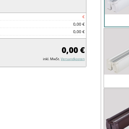
€
0,00 €
0,00 €
0,00 €
inkl. MwSt.
Versandkosten