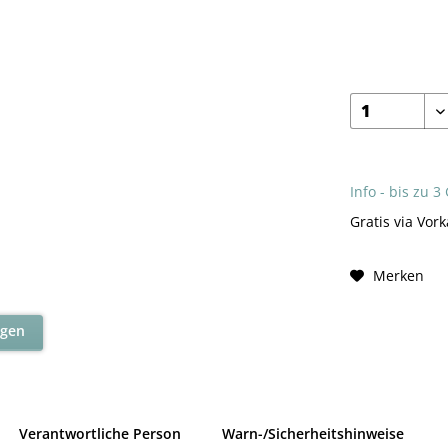
Info - bis zu 3
Gratis via Vork
Merken
agen
Verantwortliche Person
Warn-/Sicherheitshinweise