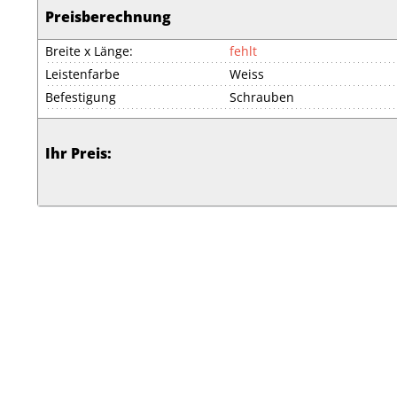
Preisberechnung
Breite x Länge:
fehlt
Leistenfarbe
Weiss
Befestigung
Schrauben
Ihr Preis: