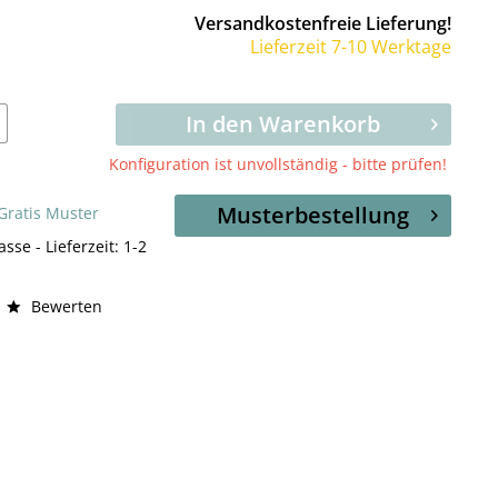
Versandkostenfreie Lieferung!
Lieferzeit 7-10 Werktage
In den Warenkorb
Konfiguration ist unvollständig - bitte prüfen!
Musterbestellung
 Gratis Muster
asse - Lieferzeit: 1-2
Bewerten