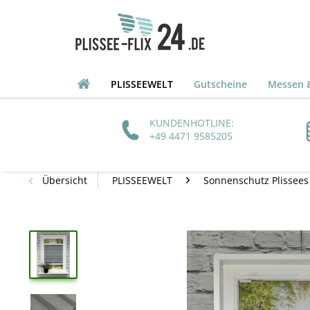
PLISSEEWELT
Gutscheine
Messen &
KUNDENHOTLINE:
+49 4471 9585205
Übersicht
PLISSEEWELT
Sonnenschutz Plissees