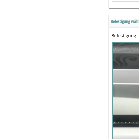
Befestigung wäh
Befestigung