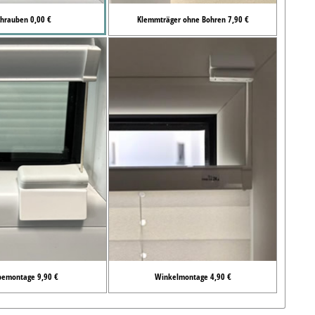
chrauben 0,00 €
Klemmträger ohne Bohren 7,90 €
bemontage 9,90 €
Winkelmontage 4,90 €