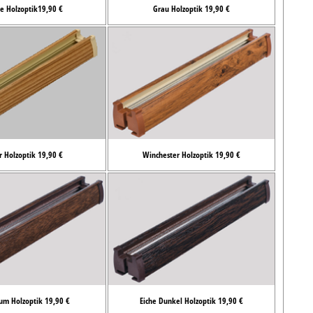
e Holzoptik19,90 €
Grau Holzoptik 19,90 €
r Holzoptik 19,90 €
Winchester Holzoptik 19,90 €
um Holzoptik 19,90 €
Eiche Dunkel Holzoptik 19,90 €