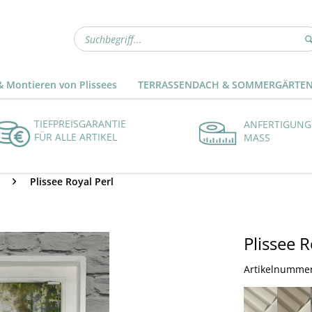
 Montieren von Plissees
TERRASSENDACH & SOMMERGÄRTE
TIEFPREISGARANTIE
ANFERTIGUNG
FÜR ALLE ARTIKEL
MASS
Plissee Royal Perl
Plissee R
Artikelnumme