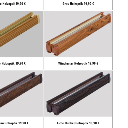
e Holzoptik19,90 €
Grau Holzoptik 19,90 €
r Holzoptik 19,90 €
Winchester Holzoptik 19,90 €
um Holzoptik 19,90 €
Eiche Dunkel Holzoptik 19,90 €