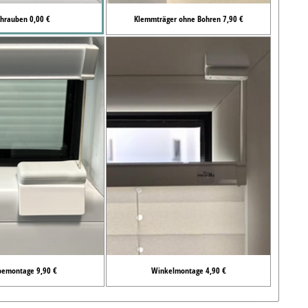
chrauben 0,00 €
Klemmträger ohne Bohren 7,90 €
bemontage 9,90 €
Winkelmontage 4,90 €