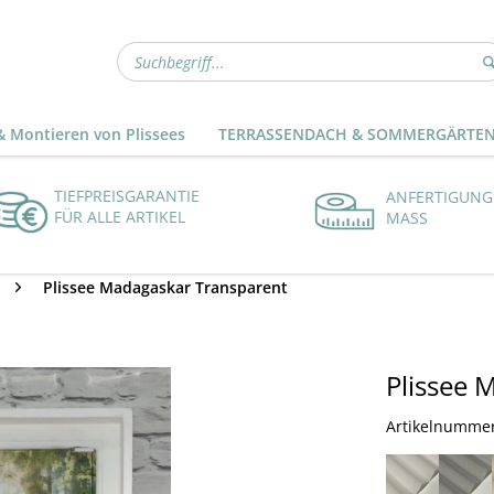
 Montieren von Plissees
TERRASSENDACH & SOMMERGÄRTE
TIEFPREISGARANTIE
ANFERTIGUNG
FÜR ALLE ARTIKEL
MASS
Plissee Madagaskar Transparent
Plissee 
Artikelnumme