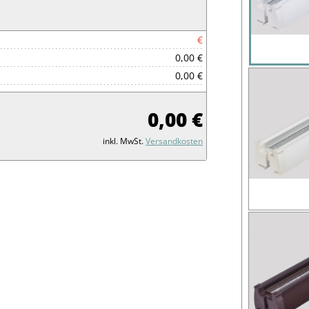
€
0,00 €
0,00 €
0,00 €
inkl. MwSt.
Versandkosten