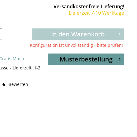
Versandkostenfreie Lieferung!
Lieferzeit 7-10 Werktage
In den Warenkorb
Konfiguration ist unvollständig - bitte prüfen!
Musterbestellung
 Gratis Muster
asse - Lieferzeit: 1-2
Bewerten