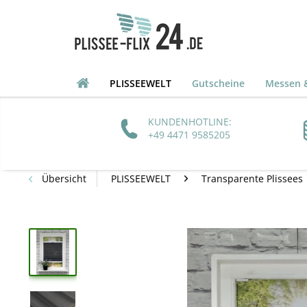
PLISSEEWELT
Gutscheine
Messen &
KUNDENHOTLINE:
+49 4471 9585205
Übersicht
PLISSEEWELT
Transparente Plissees