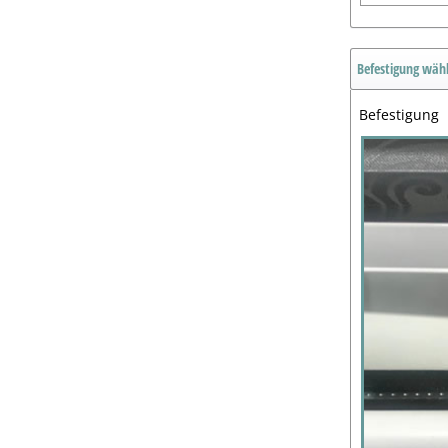
Befestigung wäh
Befestigung