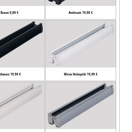
Braun 0,00 €
Anthrazit 19,90 €
chwarz 19,90 €
Weiss Holzoptik 19,90 €