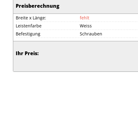
Preisberechnung
Breite x Länge:
fehlt
Leistenfarbe
Weiss
Befestigung
Schrauben
Ihr Preis: