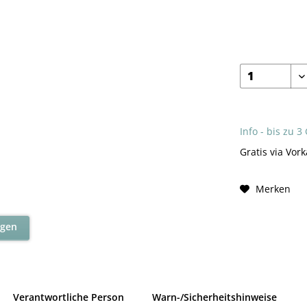
Info - bis zu 3
Gratis via Vork
Merken
agen
Verantwortliche Person
Warn-/Sicherheitshinweise