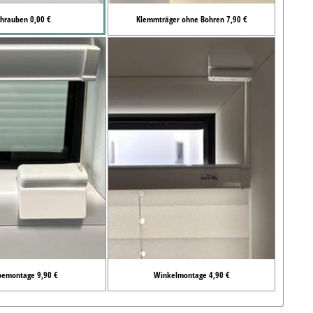
chrauben 0,00 €
Klemmträger ohne Bohren 7,90 €
bemontage 9,90 €
Winkelmontage 4,90 €