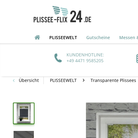
PLISSEEWELT
Gutscheine
Messen &
KUNDENHOTLINE:
+49 4471 9585205
Übersicht
PLISSEEWELT
Transparente Plissees