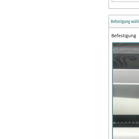
Befestigung wäh
Befestigung