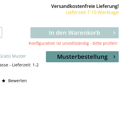
Versandkostenfreie Lieferung!
Lieferzeit 7-10 Werktage
In den Warenkorb
Konfiguration ist unvollständig - bitte prüfen!
Musterbestellung
 Gratis Muster
asse - Lieferzeit: 1-2
Bewerten