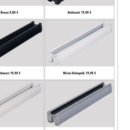
Braun 0,00 €
Anthrazit 19,90 €
chwarz 19,90 €
Weiss Holzoptik 19,90 €