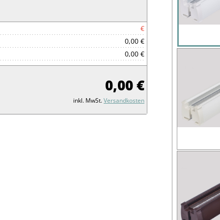
€
0,00 €
0,00 €
0,00 €
inkl. MwSt.
Versandkosten