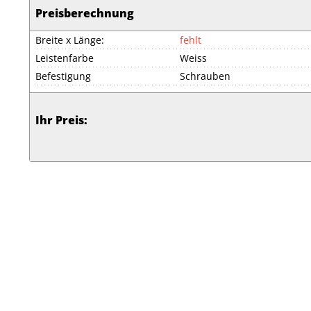
Preisberechnung
Breite x Länge:
fehlt
Leistenfarbe
Weiss
Befestigung
Schrauben
Ihr Preis: