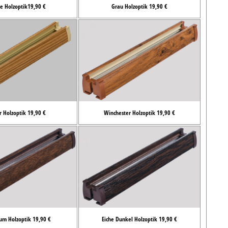
e Holzoptik19,90 €
Grau Holzoptik 19,90 €
r Holzoptik 19,90 €
Winchester Holzoptik 19,90 €
um Holzoptik 19,90 €
Eiche Dunkel Holzoptik 19,90 €