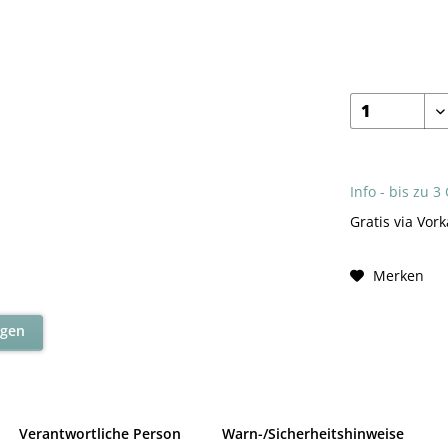
Info - bis zu 3
Gratis via Vork
Merken
agen
Verantwortliche Person
Warn-/Sicherheitshinweise