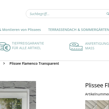
 Montieren von Plissees
TERRASSENDACH & SOMMERGÄRTE
TIEFPREISGARANTIE
ANFERTIGUNG
FÜR ALLE ARTIKEL
MASS
Plissee Flamenco Transparent
Plissee 
Artikelnumme