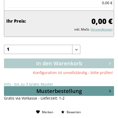
0,00 €
0,00 €
Ihr Preis:
inkl. MwSt.
Versandkosten
In den Warenkorb
Konfiguration ist unvollständig - bitte prüfen!
Info - bis zu 3 Gratis Muster
Musterbestellung
Gratis via Vorkasse - Lieferzeit: 1-2
Merken
Bewerten