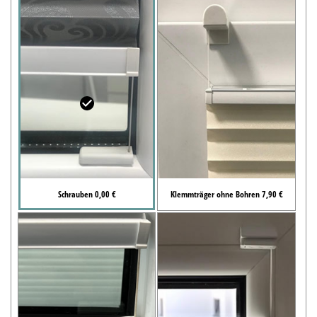
Schrauben 0,00 €
Klemmträger ohne Bohren 7,90 €