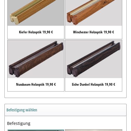
Kiefer Holzoptik 19,90 €
Winchester Holzoptik 19,90 €
Nussbaum Holzoptik 19,90 €
Eiche Dunkel Holzoptik 19,90 €
Befestigung wählen
Befestigung