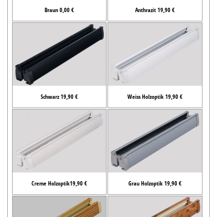
Braun 0,00 €
Anthrazit 19,90 €
Schwarz 19,90 €
Weiss Holzoptik 19,90 €
Creme Holzoptik19,90 €
Grau Holzoptik 19,90 €