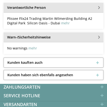
Verantwortliche Person
Plissee Flix24 Trading Martin Wilmerding Building A2
Digital Park Silicon Oasis - Dubai
mehr
Warn-/Sicherheitshinweise
No warnings
mehr
Kunden kauften auch
Kunden haben sich ebenfalls angesehen
ZAHLUNGSARTEN
SERVICE HOTLINE
VERSANDARTEN