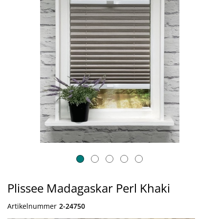
Plissee Madagaskar Perl Khaki
Artikelnummer
2-24750