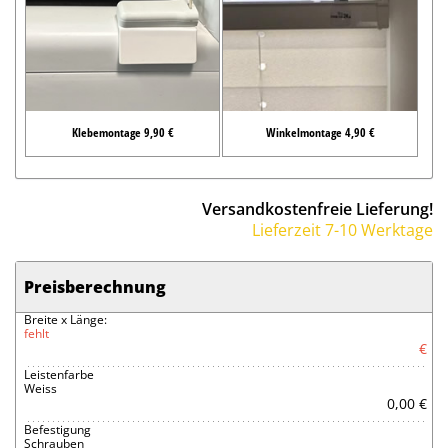
Klebemontage 9,90 €
Winkelmontage 4,90 €
Versandkostenfreie Lieferung!
Lieferzeit 7-10 Werktage
Preisberechnung
Breite x Länge:
fehlt
€
Leistenfarbe
Weiss
0,00 €
Befestigung
Schrauben