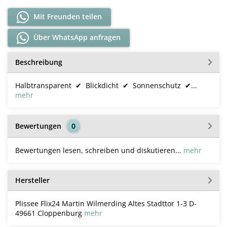
Mit Freunden teilen
Über WhatsApp anfragen
Beschreibung
Halbtransparent ✔ Blickdicht ✔ Sonnenschutz ✔...
mehr
Bewertungen
0
Bewertungen lesen, schreiben und diskutieren...
mehr
Hersteller
Plissee Flix24 Martin Wilmerding Altes Stadttor 1-3 D-
49661 Cloppenburg
mehr