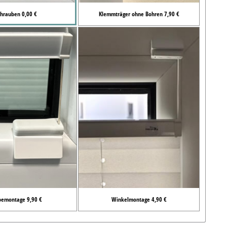
chrauben 0,00 €
Klemmträger ohne Bohren 7,90 €
bemontage 9,90 €
Winkelmontage 4,90 €