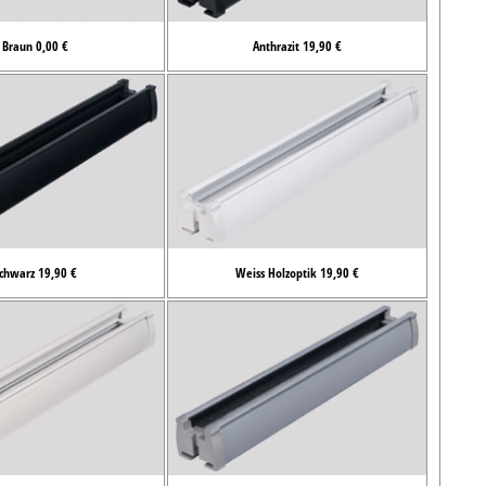
Braun 0,00 €
Anthrazit 19,90 €
chwarz 19,90 €
Weiss Holzoptik 19,90 €