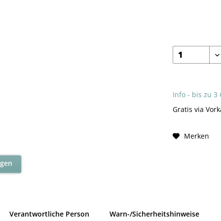
Info - bis zu 3
Gratis via Vork
Merken
agen
Verantwortliche Person
Warn-/Sicherheitshinweise