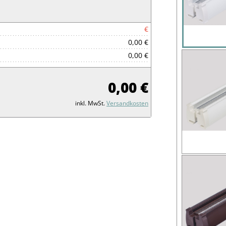
€
0,00 €
0,00 €
0,00 €
inkl. MwSt.
Versandkosten