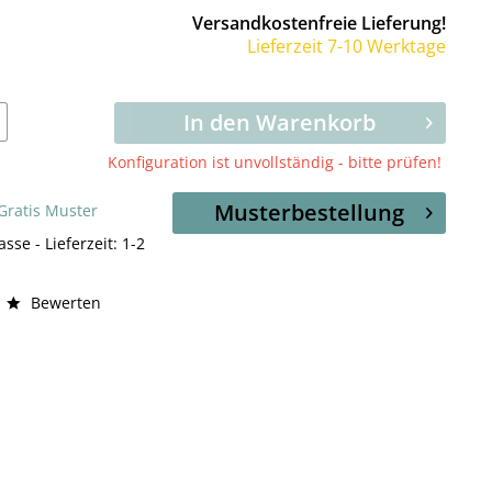
Versandkostenfreie Lieferung!
Lieferzeit 7-10 Werktage
In den Warenkorb
Konfiguration ist unvollständig - bitte prüfen!
Musterbestellung
 Gratis Muster
asse - Lieferzeit: 1-2
Bewerten