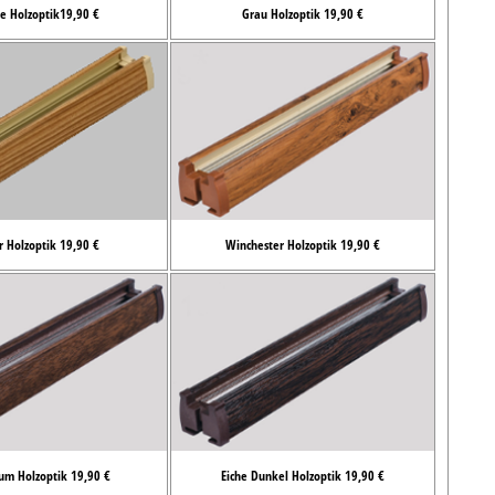
e Holzoptik19,90 €
Grau Holzoptik 19,90 €
r Holzoptik 19,90 €
Winchester Holzoptik 19,90 €
um Holzoptik 19,90 €
Eiche Dunkel Holzoptik 19,90 €