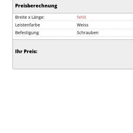
Preisberechnung
Breite x Länge:
fehlt
Leistenfarbe
Weiss
Befestigung
Schrauben
Ihr Preis: