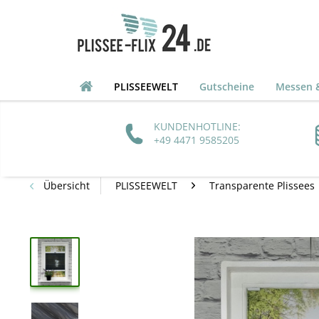
PLISSEEWELT
Gutscheine
Messen &
KUNDENHOTLINE:
+49 4471 9585205
Übersicht
PLISSEEWELT
Transparente Plissees