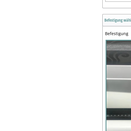
Befestigung wäh
Befestigung