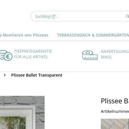
 Montieren von Plissees
TERRASSENDACH & SOMMERGÄRTE
TIEFPREISGARANTIE
ANFERTIGUNG
FÜR ALLE ARTIKEL
MASS
Plissee Ballet Transparent
Plissee 
Artikelnumme