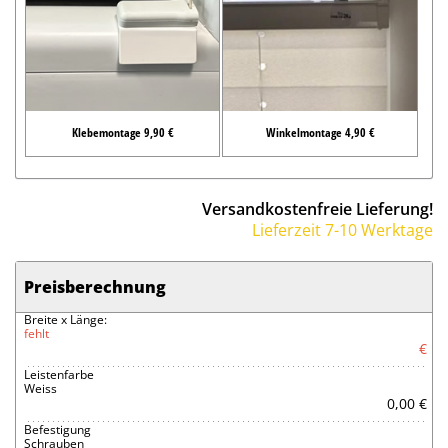
Klebemontage 9,90 €
Winkelmontage 4,90 €
Versandkostenfreie Lieferung!
Lieferzeit 7-10 Werktage
Preisberechnung
Breite x Länge:
fehlt
€
Leistenfarbe
Weiss
0,00 €
Befestigung
Schrauben