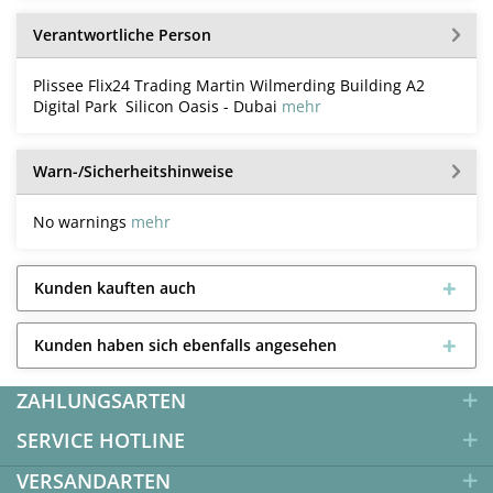
Verantwortliche Person
Plissee Flix24 Trading Martin Wilmerding Building A2
Digital Park Silicon Oasis - Dubai
mehr
Warn-/Sicherheitshinweise
No warnings
mehr
Kunden kauften auch
Kunden haben sich ebenfalls angesehen
ZAHLUNGSARTEN
SERVICE HOTLINE
VERSANDARTEN