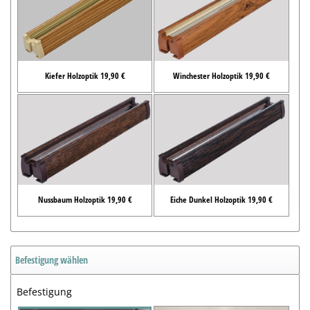
Kiefer Holzoptik 19,90 €
Winchester Holzoptik 19,90 €
Nussbaum Holzoptik 19,90 €
Eiche Dunkel Holzoptik 19,90 €
Befestigung wählen
Befestigung