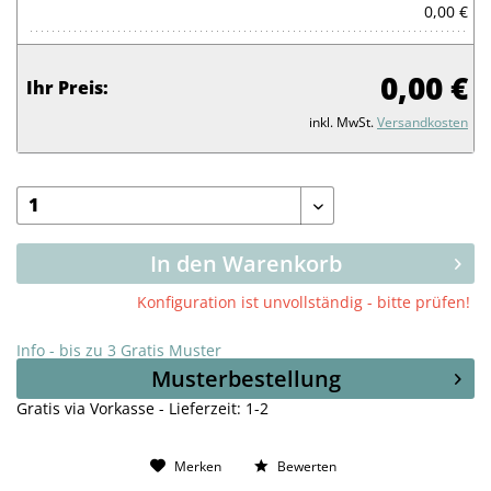
0,00 €
0,00 €
Ihr Preis:
inkl. MwSt.
Versandkosten
In den Warenkorb
Konfiguration ist unvollständig - bitte prüfen!
Info - bis zu 3 Gratis Muster
Musterbestellung
Gratis via Vorkasse - Lieferzeit: 1-2
Merken
Bewerten