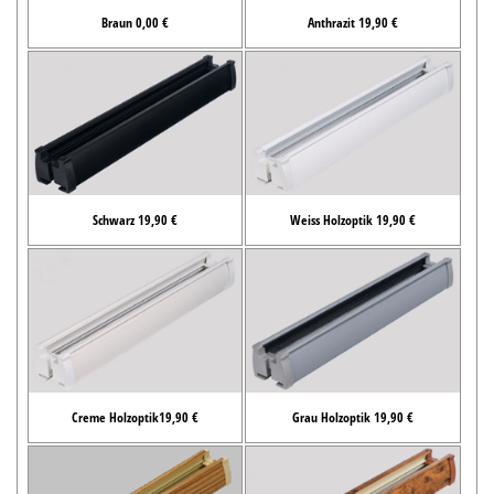
Braun 0,00 €
Anthrazit 19,90 €
Schwarz 19,90 €
Weiss Holzoptik 19,90 €
Creme Holzoptik19,90 €
Grau Holzoptik 19,90 €