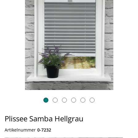
Plissee Samba Hellgrau
Artikelnummer
0-7232