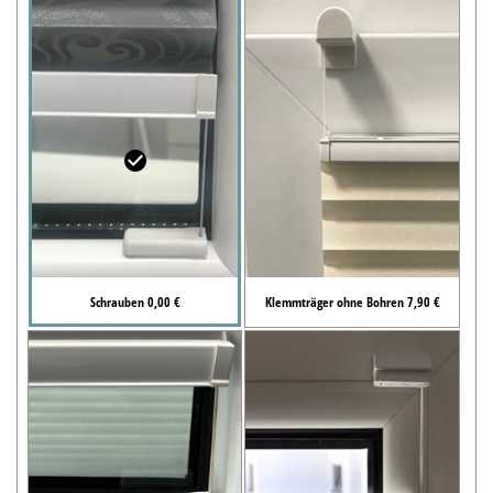
Schrauben 0,00 €
Klemmträger ohne Bohren 7,90 €