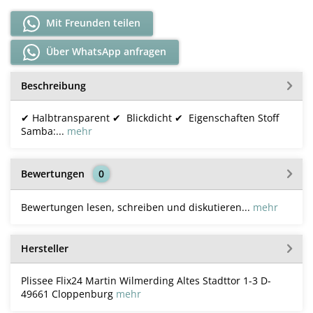
Mit Freunden teilen
Über WhatsApp anfragen
Beschreibung
✔ Halbtransparent ✔ Blickdicht ✔ Eigenschaften Stoff
Samba:...
mehr
Bewertungen
0
Bewertungen lesen, schreiben und diskutieren...
mehr
Hersteller
Plissee Flix24 Martin Wilmerding Altes Stadttor 1-3 D-
49661 Cloppenburg
mehr