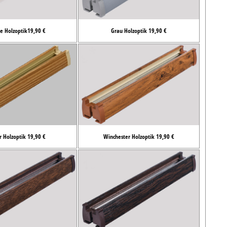
e Holzoptik19,90 €
Grau Holzoptik 19,90 €
r Holzoptik 19,90 €
Winchester Holzoptik 19,90 €