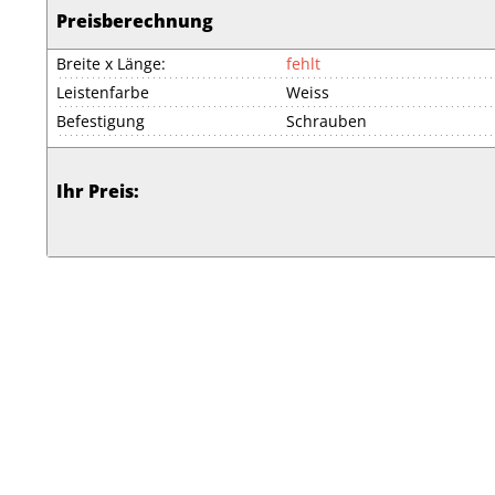
Preisberechnung
Breite x Länge:
fehlt
Leistenfarbe
Weiss
Befestigung
Schrauben
Ihr Preis: