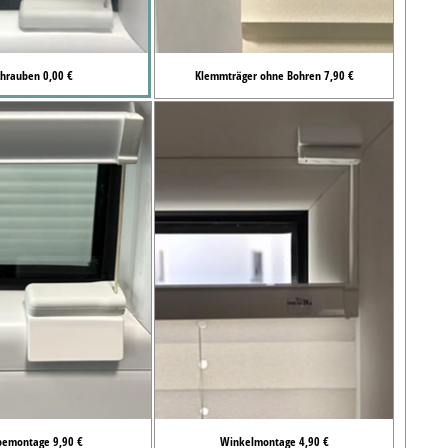
chrauben 0,00 €
Klemmträger ohne Bohren 7,90 €
bemontage 9,90 €
Winkelmontage 4,90 €