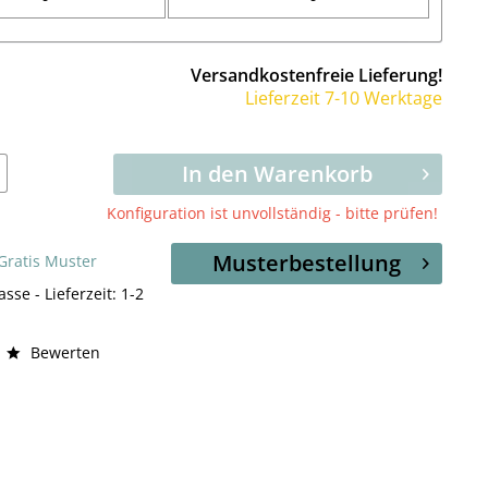
Versandkostenfreie Lieferung!
Lieferzeit 7-10 Werktage
In den Warenkorb
Konfiguration ist unvollständig - bitte prüfen!
Musterbestellung
 Gratis Muster
asse - Lieferzeit: 1-2
Bewerten