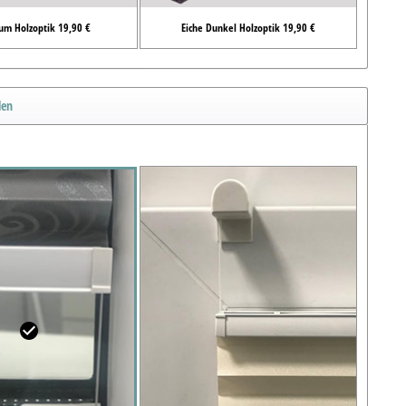
um Holzoptik 19,90 €
Eiche Dunkel Holzoptik 19,90 €
len