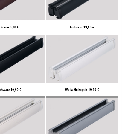
Braun 0,00 €
Anthrazit 19,90 €
chwarz 19,90 €
Weiss Holzoptik 19,90 €