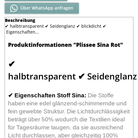
Über WhatsApp anfragen
Beschreibung
✔ halbtransparent ✔ Seidenglanz ✔ blickdicht ✔
Eigenschaften...
Produktinformationen "Plissee Sina Rot"
✔
halbtransparent ✔ Seidenglanz 
✔
Eigenschaften Stoff Sina:
Die Stoffe
haben eine edel glänzend-schimmernde und
fein gewebte Struktur. Die Lichtdurchlässigkeit
beträgt über 50% wodurch die Textilien ideal
für Tagesräume taugen, da sie ausreichend
Licht durchlassen, aber gleichzeitig 100%