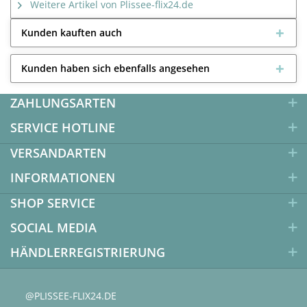
Weitere Artikel von Plissee-flix24.de
Kunden kauften auch
Kunden haben sich ebenfalls angesehen
ZAHLUNGSARTEN
SERVICE HOTLINE
VERSANDARTEN
INFORMATIONEN
SHOP SERVICE
SOCIAL MEDIA
HÄNDLERREGISTRIERUNG
@PLISSEE-FLIX24.DE