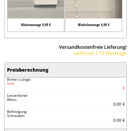
Klebemontage 9,90 €
Winkelmontage 4,90 €
Versandkostenfreie Lieferung!
Lieferzeit 7-10 Werktage
Preisberechnung
Breite x Länge:
fehlt
€
Leistenfarbe
Weiss
0,00 €
Befestigung
Schrauben
0,00 €