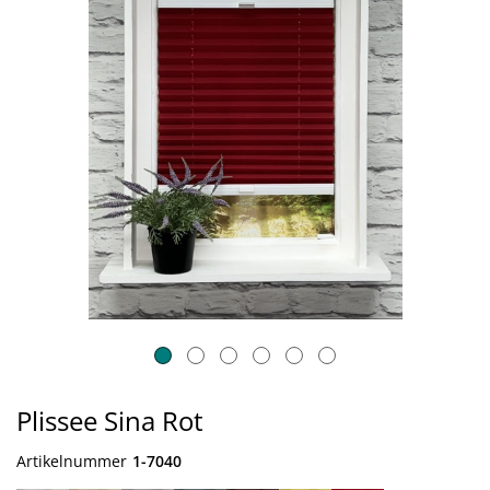
Plissee Sina Rot
Artikelnummer
1-7040