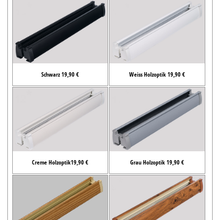
Schwarz 19,90 €
Weiss Holzoptik 19,90 €
Creme Holzoptik19,90 €
Grau Holzoptik 19,90 €