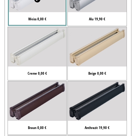
Weiss 0,00 €
Alu 19,90 €
Creme 0,00 €
Beige 0,00 €
Braun 0,00 €
Anthrazit 19,90 €