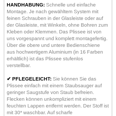
HANDHABUNG:
Schnelle und einfache
Montage. Je nach gewähltem System mit
feinen Schrauben in der Glasleiste oder auf
der Glasleiste, mit Winkeln, ohne Bohren zum
Kleben oder Klemmen. Das Plissee ist von
uns vorgespannt und komplett montagefertig.
Über die obere und untere Bedienschiene
aus hochwertigem Aluminium (in 16 Farben
erhältlich) ist das Plissee stufenlos
verstellbar.
✔
PFLEGELEICHT:
Sie können Sie das
Plissee einfach mit einem Staubsauger auf
geringer Saugstufe von Staub befreien.
Flecken können unkompliziert mit einem
feuchten Lappen entfernt werden. Der Stoff ist
mit 30* waschbar. Auf scharfe