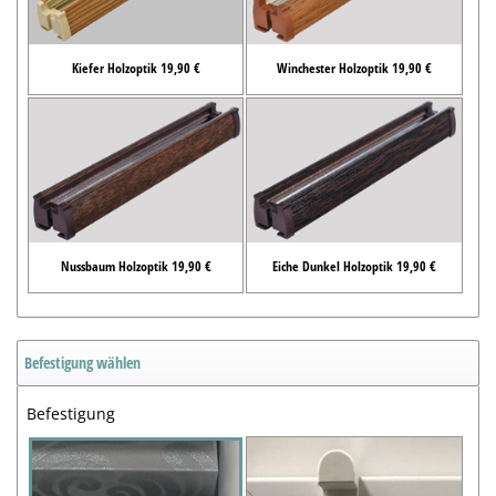
Kiefer Holzoptik 19,90 €
Winchester Holzoptik 19,90 €
Nussbaum Holzoptik 19,90 €
Eiche Dunkel Holzoptik 19,90 €
Befestigung wählen
Befestigung