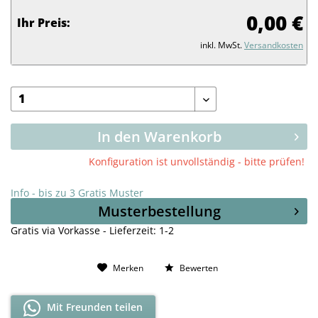
0,00 €
Ihr Preis:
inkl. MwSt.
Versandkosten
In den Warenkorb
Konfiguration ist unvollständig - bitte prüfen!
Info - bis zu 3 Gratis Muster
Musterbestellung
Gratis via Vorkasse - Lieferzeit: 1-2
Merken
Bewerten
Mit Freunden teilen