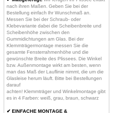
nach ihren Maßen. Geben Sie bei der
Bestellung einfach Ihr Wunschmaß an.
Messen Sie bei der Schraub- oder
Klebevariante dabei die Scheibenbreite und
Scheibenhöhe zwischen den
Gummidichtungen am Glas. Bei der
Klemmträgermontage messen Sie die
gesamte Fensterrahmenhöhe und die
gewünschte Breite des Plissees. Die Winkel
bzw. Außenmontage wirkt am besten, wenn
man das Maß der Lauflinie nimmt, die um die
Glasleise herum läuft. Bitte bei Bestellungen
darauf
achten! Klemmträger und Winkelmontage gibt
es in 4 Farben: weiß, grau, braun, schwarz
✔
EINFACHE MONTAGE &