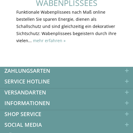
WABENPLISSEES
Funktionale Wabenplissees nach Maß online
bestellen Sie sparen Energie, dienen als
Schallschutz und sind gleichzeitig ein dekorativer
Sichtschutz: Wabenplissees begeistern durch ihre
vielen...
mehr erfahren »
ZAHLUNGSARTEN
SERVICE HOTLINE
VERSANDARTEN
INFORMATIONEN
SHOP SERVICE
SOCIAL MEDIA