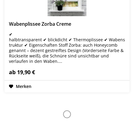
Wabenplissee Zorba Creme
✔
halbtransparent ✔ blickdicht ✔ Thermoplissee ✔ Wabens
truktur ✔ Eigenschaften Stoff Zorba: auch Honeycomb
genannt – dezent gestreiftes Design (Vorderseite Farbe &
Rückseite weiß), die Schnüre sind unsichtbar und
verlaufen in den Waben....
ab 19,90 €
Merken