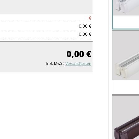
€
0,00 €
0,00 €
0,00 €
inkl. MwSt.
Versandkosten