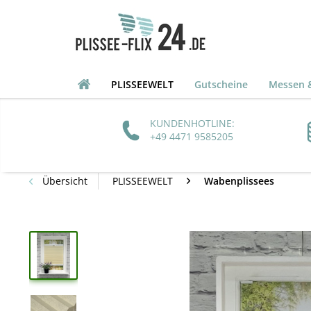
PLISSEEWELT
Gutscheine
Messen &
KUNDENHOTLINE:
+49 4471 9585205
Übersicht
PLISSEEWELT
Wabenplissees