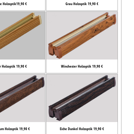
e Holzoptik19,90 €
Grau Holzoptik 19,90 €
r Holzoptik 19,90 €
Winchester Holzoptik 19,90 €
um Holzoptik 19,90 €
Eiche Dunkel Holzoptik 19,90 €