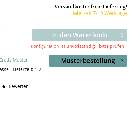
Versandkostenfreie Lieferung!
Lieferzeit 7-10 Werktage
In den Warenkorb
Konfiguration ist unvollständig - bitte prüfen!
Musterbestellung
 Gratis Muster
asse - Lieferzeit: 1-2
Bewerten