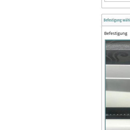
Befestigung wäh
Befestigung