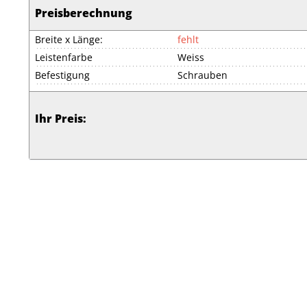
Preisberechnung
Breite x Länge:
fehlt
Leistenfarbe
Weiss
Befestigung
Schrauben
Ihr Preis: