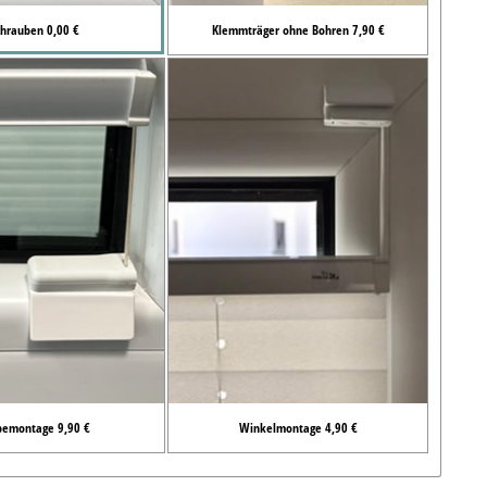
chrauben 0,00 €
Klemmträger ohne Bohren 7,90 €
bemontage 9,90 €
Winkelmontage 4,90 €