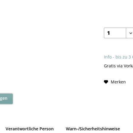
Info - bis zu 3
Gratis via Vork
Merken
agen
Verantwortliche Person
Warn-/Sicherheitshinweise