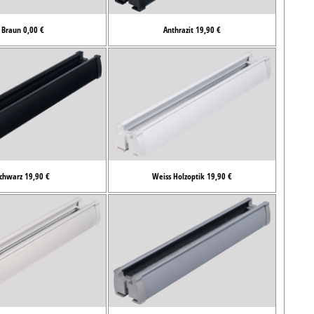
Braun 0,00 €
Anthrazit 19,90 €
chwarz 19,90 €
Weiss Holzoptik 19,90 €