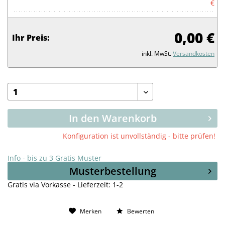
€
0,00 €
Ihr Preis:
inkl. MwSt.
Versandkosten
In den Warenkorb
Konfiguration ist unvollständig - bitte prüfen!
Info - bis zu 3 Gratis Muster
Musterbestellung
Gratis via Vorkasse - Lieferzeit: 1-2
Merken
Bewerten