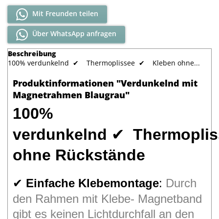
Mit Freunden teilen
Über WhatsApp anfragen
Beschreibung
100% verdunkelnd ✔ Thermoplissee ✔ Kleben ohne...
Produktinformationen "Verdunkelnd mit
Magnetrahmen Blaugrau"
100%
verdunkelnd
✔
Thermopli
ohne Rückstände
Einfache Klebemontage
:
Durch
✔
den Rahmen mit Klebe- Magnetband
gibt es keinen Lichtdurchfall an den