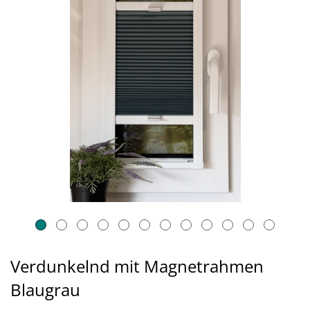
Verdunkelnd mit Magnetrahmen
Blaugrau