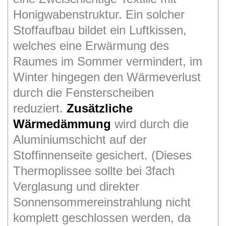
Honigwabenstruktur. Ein solcher
Stoffaufbau bildet ein Luftkissen,
welches eine Erwärmung des
Raumes im Sommer vermindert, im
Winter hingegen den Wärmeverlust
durch die Fensterscheiben
reduziert.
Zusätzliche
Wärmedämmung
wird durch die
Aluminiumschicht auf der
Stoffinnenseite gesichert. (Dieses
Thermoplissee sollte bei 3fach
Verglasung und direkter
Sonnensommereinstrahlung nicht
komplett geschlossen
werden, da