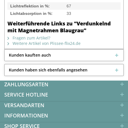
Lichtreflektion in %:
67
Lichtabsorption in %:
33
Weiterführende Links zu "Verdunkelnd
mit Magnetrahmen Blaugrau"
Fragen zum Artikel?
Weitere Artikel von Plissee-flix24.de
Kunden kauften auch
Kunden haben sich ebenfalls angesehen
ZAHLUNGSARTEN
SERVICE HOTLINE
VERSANDARTEN
INFORMATIONEN
SHOP SERVICE