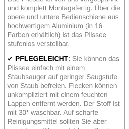
und komplett Montagefertig. Über die
obere und untere Bedienschiene aus
hochwertigem Aluminium (in 16
Farben erhältlich) ist das Plissee
stufenlos verstellbar.
PFLEGELEICHT
:
Sie können das
✔
Plissee einfach mit einem
Staubsauger auf geringer Saugstufe
von Staub befreien. Flecken können
unkompliziert mit einem feuchten
Lappen entfernt werden. Der Stoff ist
mit 30* waschbar. Auf scharfe
Reinigungsmittel sollten Sie aber