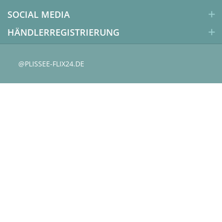
SOCIAL MEDIA
HÄNDLERREGISTRIERUNG
@PLISSEE-FLIX24.DE