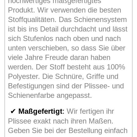
hochwertiges maßgefertigtes
Produkt. Wir verwenden die besten
Stoffqualitäten. Das Schienensystem
ist bis ins Detail durchdacht und lässt
sich Stufenlos nach oben und nach
unten verschieben, so dass Sie über
viele Jahre Freude daran haben
werden. Der Stoff besteht aus 100%
Polyester. Die Schnüre, Griffe und
Befestigungen sind der Plissee- und
Schienenfarbe angepasst.
Maßgefertigt
:
Wir fertigen ihr
✔
Plissee exakt nach ihren Maßen.
Geben Sie bei der Bestellung einfach