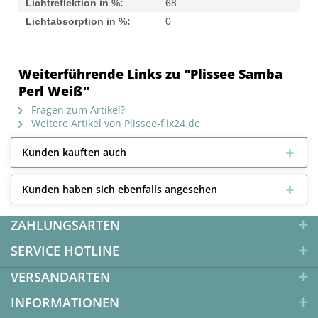
Lichtreflektion in %:
68
Lichtabsorption in %:
0
Weiterführende Links zu "Plissee Samba
Perl Weiß"
Fragen zum Artikel?
Weitere Artikel von Plissee-flix24.de
Kunden kauften auch
Kunden haben sich ebenfalls angesehen
ZAHLUNGSARTEN
SERVICE HOTLINE
VERSANDARTEN
INFORMATIONEN