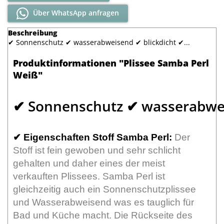
Über WhatsApp anfragen
Beschreibung
✔ Sonnenschutz ✔ wasserabweisend ✔ blickdicht ✔...
Produktinformationen "Plissee Samba Perl
Weiß"
✔ Sonnenschutz ✔ wasserabwei
✔
Eigenschaften Stoff Samba Perl:
Der
Stoff ist fein gewoben und sehr schlicht
gehalten und daher eines der meist
verkauften Plissees. Samba Perl ist
gleichzeitig auch ein Sonnenschutzplissee
und Wasserabweisend was es tauglich für
Bad und Küche macht. Die Rückseite des