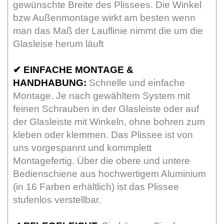
gewünschte Breite des Plissees. Die Winkel
bzw Außenmontage wirkt am besten wenn
man das Maß der Lauflinie nimmt die um die
Glasleise herum läuft
✔
EINFACHE MONTAGE &
HANDHABUNG:
Schnelle und einfache
Montage. Je nach gewähltem System mit
feinen Schrauben in der Glasleiste oder auf
der Glasleiste mit Winkeln, ohne bohren zum
kleben oder klemmen. Das Plissee ist von
uns vorgespannt und kommplett
Montagefertig. Über die obere und untere
Bedienschiene aus hochwertigem Aluminium
(in 16 Farben erhältlich) ist das Plissee
stufenlos verstellbar.