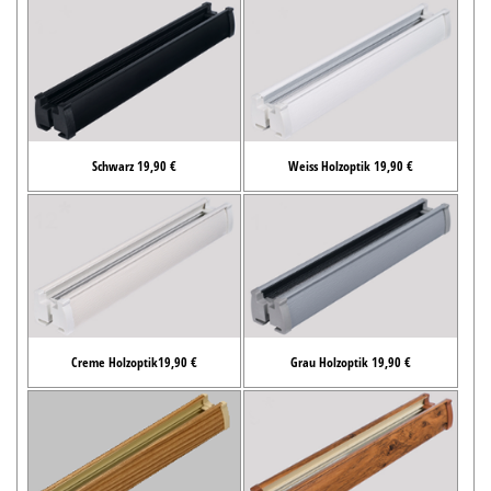
Schwarz 19,90 €
Weiss Holzoptik 19,90 €
Creme Holzoptik19,90 €
Grau Holzoptik 19,90 €