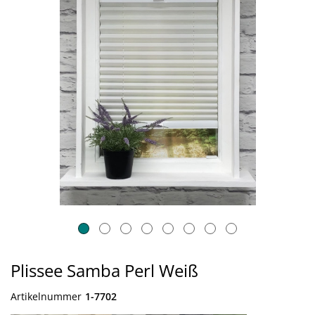
Plissee Samba Perl Weiß
Artikelnummer
1-7702