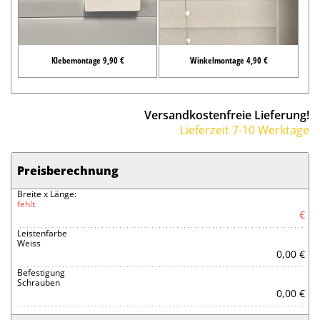
Klebemontage 9,90 €
Winkelmontage 4,90 €
Versandkostenfreie Lieferung!
Lieferzeit 7-10 Werktage
Preisberechnung
Breite x Länge:
fehlt
€
Leistenfarbe
Weiss
0,00 €
Befestigung
Schrauben
0,00 €