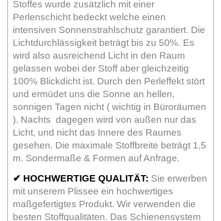
Stoffes wurde zusätzlich mit einer
Perlenschicht bedeckt welche einen
intensiven Sonnenstrahlschutz garantiert. Die
Lichtdurchlässigkeit beträgt bis zu 50%. Es
wird also ausreichend Licht in den Raum
gelassen wobei der Stoff aber gleichzeitig
100% Blickdicht ist. Durch den Perleffekt stört
und ermüdet uns die Sonne an hellen,
sonnigen Tagen nicht ( wichtig in Büroräumen
). Nachts dagegen wird von außen nur das
Licht, und nicht das Innere des Raumes
gesehen. Die maximale Stoffbreite beträgt 1,5
m. Sondermaße & Formen auf Anfrage.
✔
HOCHWERTIGE QUALITÄT:
Sie erwerben
mit unserem Plissee ein hochwertiges
maßgefertigtes Produkt. Wir verwenden die
besten Stoffqualitäten. Das Schienensystem