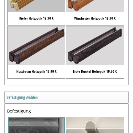
Kiefer Holzoptik 19,90 €
Winchester Holzoptik 19,90 €
Nussbaum Holzoptik 19,90 €
Eiche Dunkel Holzoptik 19,90 €
Befestigung wählen
Befestigung