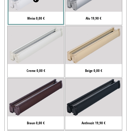
Weiss 0,00 €
Alu 19,90 €
Creme 0,00 €
Beige 0,00 €
Braun 0,00 €
Anthrazit 19,90 €