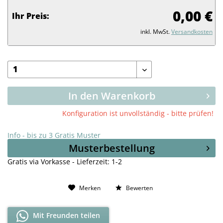
0,00 €
Ihr Preis:
inkl. MwSt.
Versandkosten
In den Warenkorb
Konfiguration ist unvollständig - bitte prüfen!
Info - bis zu 3 Gratis Muster
Musterbestellung
Gratis via Vorkasse - Lieferzeit: 1-2
Merken
Bewerten
Mit Freunden teilen