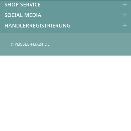
SHOP SERVICE
SOCIAL MEDIA
HÄNDLERREGISTRIERUNG
@PLISSEE-FLIX24.DE