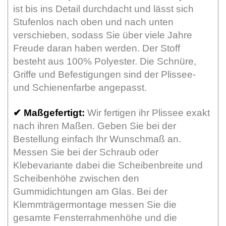
ist bis ins Detail durchdacht und lässt sich
Stufenlos nach oben und nach unten
verschieben, sodass Sie über viele Jahre
Freude daran haben werden. Der Stoff
besteht aus 100% Polyester. Die Schnüre,
Griffe und Befestigungen sind der Plissee-
und Schienenfarbe angepasst.
✔
Maßgefertigt:
Wir fertigen ihr Plissee exakt
nach ihren Maßen. Geben Sie bei der
Bestellung einfach Ihr Wunschmaß an.
Messen Sie bei der Schraub oder
Klebevariante dabei die Scheibenbreite und
Scheibenhöhe zwischen den
Gummidichtungen am Glas. Bei der
Klemmträgermontage messen Sie die
gesamte Fensterrahmenhöhe und die