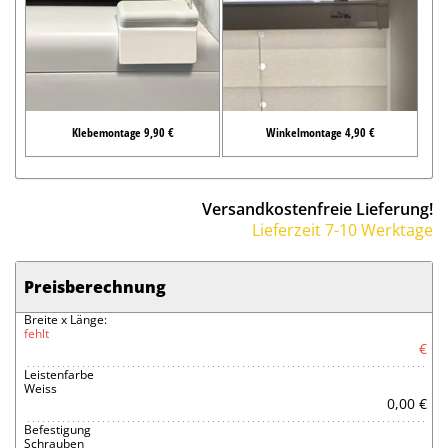
Klebemontage 9,90 €
Winkelmontage 4,90 €
Versandkostenfreie Lieferung!
Lieferzeit 7-10 Werktage
Preisberechnung
Breite x Länge:
fehlt
€
Leistenfarbe
Weiss
0,00 €
Befestigung
Schrauben