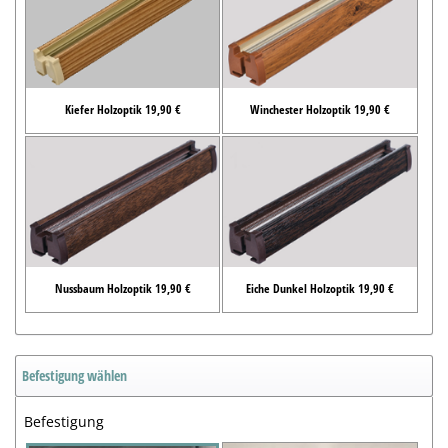
Kiefer Holzoptik 19,90 €
Winchester Holzoptik 19,90 €
Nussbaum Holzoptik 19,90 €
Eiche Dunkel Holzoptik 19,90 €
Befestigung wählen
Befestigung