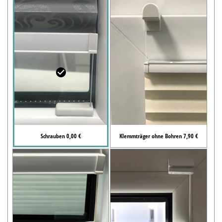
Schrauben 0,00 €
Klemmträger ohne Bohren 7,90 €