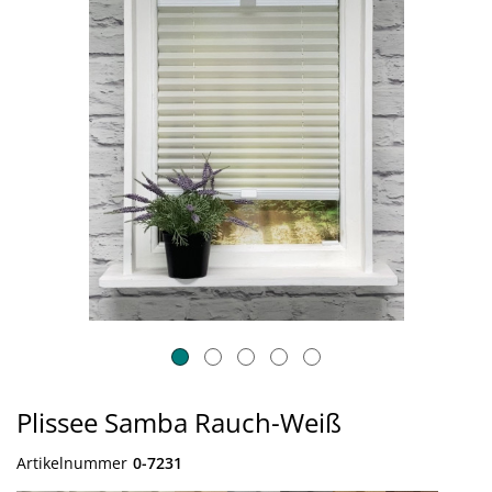
Plissee Samba Rauch-Weiß
Artikelnummer
0-7231