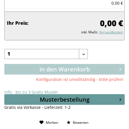
0,00 €
0,00 €
Ihr Preis:
inkl. MwSt.
Versandkosten
In den Warenkorb
Konfiguration ist unvollständig - bitte prüfen!
Info - bis zu 3 Gratis Muster
Musterbestellung
Gratis via Vorkasse - Lieferzeit: 1-2
Merken
Bewerten