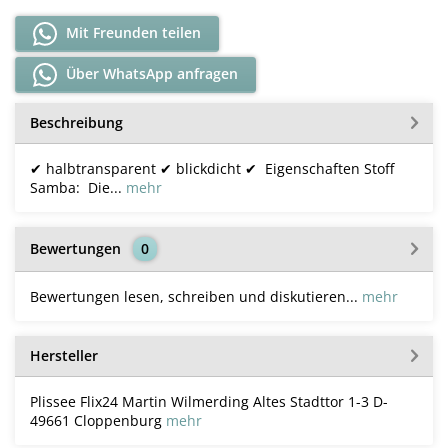
Mit Freunden teilen
Über WhatsApp anfragen
Beschreibung
✔ halbtransparent ✔ blickdicht ✔ Eigenschaften Stoff
Samba: Die...
mehr
Bewertungen
0
Bewertungen lesen, schreiben und diskutieren...
mehr
Hersteller
Plissee Flix24 Martin Wilmerding Altes Stadttor 1-3 D-
49661 Cloppenburg
mehr