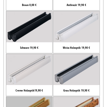
Braun 0,00 €
Anthrazit 19,90 €
Schwarz 19,90 €
Weiss Holzoptik 19,90 €
Creme Holzoptik19,90 €
Grau Holzoptik 19,90 €