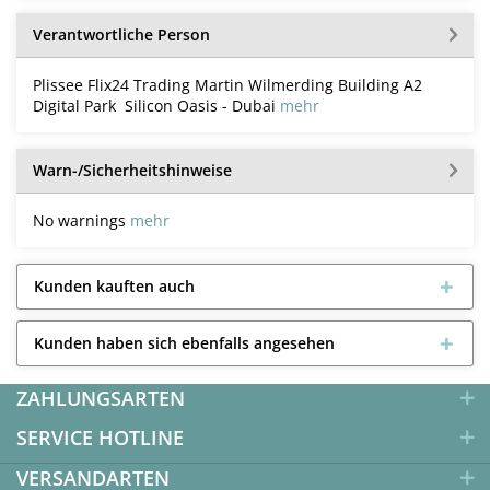
Verantwortliche Person
Plissee Flix24 Trading Martin Wilmerding Building A2
Digital Park Silicon Oasis - Dubai
mehr
Warn-/Sicherheitshinweise
No warnings
mehr
Kunden kauften auch
Kunden haben sich ebenfalls angesehen
ZAHLUNGSARTEN
SERVICE HOTLINE
VERSANDARTEN