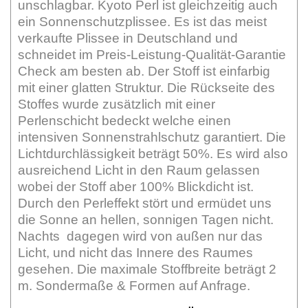
unschlagbar. Kyoto Perl ist gleichzeitig auch
ein Sonnenschutzplissee. Es ist das meist
verkaufte Plissee in Deutschland und
schneidet im Preis-Leistung-Qualität-Garantie
Check am besten ab. Der Stoff ist einfarbig
mit einer glatten Struktur. Die Rückseite des
Stoffes wurde zusätzlich mit einer
Perlenschicht bedeckt welche einen
intensiven Sonnenstrahlschutz garantiert. Die
Lichtdurchlässigkeit beträgt 50%. Es wird also
ausreichend Licht in den Raum gelassen
wobei der Stoff aber 100% Blickdicht ist.
Durch den Perleffekt stört und ermüdet uns
die Sonne an hellen, sonnigen Tagen nicht.
Nachts dagegen wird von außen nur das
Licht, und nicht das Innere des Raumes
gesehen. Die maximale Stoffbreite beträgt 2
m. Sondermaße & Formen auf Anfrage.