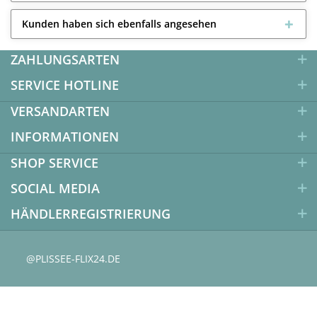
Kunden haben sich ebenfalls angesehen
ZAHLUNGSARTEN
SERVICE HOTLINE
VERSANDARTEN
INFORMATIONEN
SHOP SERVICE
SOCIAL MEDIA
HÄNDLERREGISTRIERUNG
@PLISSEE-FLIX24.DE