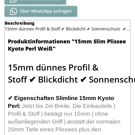
Über WhatsApp anfragen
Beschreibung
15mm dünnes Profil & Stoff ✔ Blickdicht ✔ Sonnenschutz ✔...
Produktinformationen "15mm Slim Plissee
Kyoto Perl Weiß"
15mm dünnes Profil &
Stoff ✔ Blickdicht ✔ Sonnensc
✔
Eigenschaften Slimline 15mm Kyoto
Perl:
Jetzt bis 2m Breite. Die Einbautiefe (
Profil & Stoff ) beträgt nur 15mm ( ohne
außenliegenden Griff ) anstatt der normalen
20mm Tiefe eines Plissees plus den