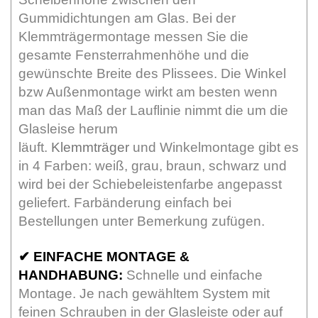
Gummidichtungen am Glas. Bei der
Klemmträgermontage messen Sie die
gesamte Fensterrahmenhöhe und die
gewünschte Breite des Plissees. Die Winkel
bzw Außenmontage wirkt am besten wenn
man das Maß der Lauflinie nimmt die um die
Glasleise herum
läuft.
Klemmträger
und Winkelmontage gibt es
in 4 Farben: weiß, grau, braun, schwarz und
wird bei der Schiebeleistenfarbe angepasst
geliefert. Farbänderung einfach bei
Bestellungen unter Bemerkung zufügen.
✔
EINFACHE MONTAGE &
HANDHABUNG:
Schnelle und einfache
Montage. Je nach gewähltem System mit
feinen Schrauben in der Glasleiste oder auf