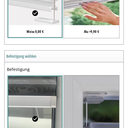
Weiss 0,00 €
Alu +9,90 €
Befestigung wählen
Befestigung