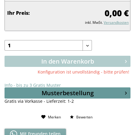
0,00 €
Ihr Preis:
inkl. MwSt.
Versandkosten
In den Warenkorb
Konfiguration ist unvollständig - bitte prüfen!
Info - bis zu 3 Gratis Muster
Musterbestellung
Gratis via Vorkasse - Lieferzeit: 1-2
Merken
Bewerten
Mit Freunden teilen