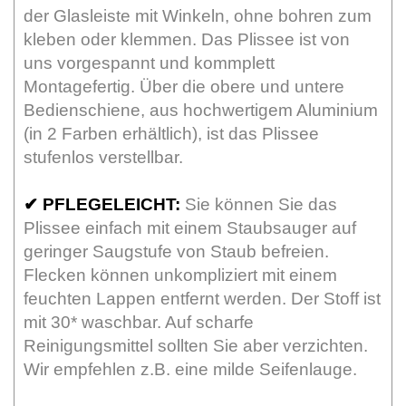
der Glasleiste mit Winkeln, ohne bohren zum
kleben oder klemmen. Das Plissee ist von
uns vorgespannt und kommplett
Montagefertig. Über die obere und untere
Bedienschiene, aus hochwertigem Aluminium
(in 2 Farben erhältlich), ist das Plissee
stufenlos verstellbar.
✔
PFLEGELEICHT:
Sie können Sie das
Plissee einfach mit einem Staubsauger auf
geringer Saugstufe von Staub befreien.
Flecken können unkompliziert mit einem
feuchten Lappen entfernt werden. Der Stoff ist
mit 30* waschbar. Auf scharfe
Reinigungsmittel sollten Sie aber verzichten.
Wir empfehlen z.B. eine milde Seifenlauge.