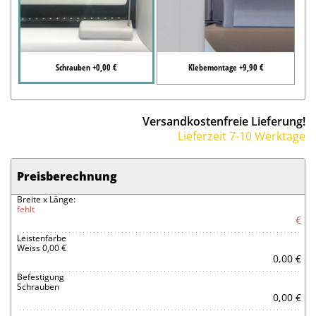
Schrauben +0,00 €
Klebemontage +9,90 €
Versandkostenfreie Lieferung!
Lieferzeit 7-10 Werktage
Preisberechnung
Breite x Länge:
fehlt
€
Leistenfarbe
Weiss 0,00 €
0,00 €
Befestigung
Schrauben
0,00 €