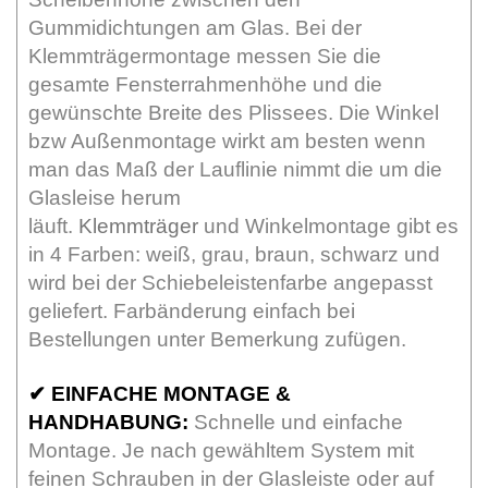
Gummidichtungen am Glas. Bei der
Klemmträgermontage messen Sie die
gesamte Fensterrahmenhöhe und die
gewünschte Breite des Plissees. Die Winkel
bzw Außenmontage wirkt am besten wenn
man das Maß der Lauflinie nimmt die um die
Glasleise herum
läuft.
Klemmträger
und Winkelmontage gibt es
in 4 Farben: weiß, grau, braun, schwarz und
wird bei der Schiebeleistenfarbe angepasst
geliefert. Farbänderung einfach bei
Bestellungen unter Bemerkung zufügen.
✔
EINFACHE MONTAGE &
HANDHABUNG:
Schnelle und einfache
Montage. Je nach gewähltem System mit
feinen Schrauben in der Glasleiste oder auf