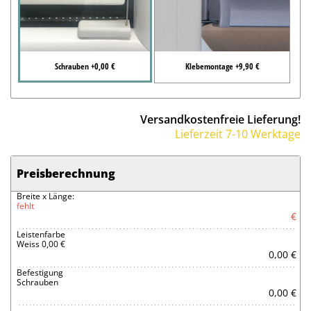
Schrauben +0,00 €
Klebemontage +9,90 €
Versandkostenfreie Lieferung!
Lieferzeit 7-10 Werktage
Preisberechnung
Breite x Länge:
fehlt
€
Leistenfarbe
Weiss 0,00 €
0,00 €
Befestigung
Schrauben
0,00 €