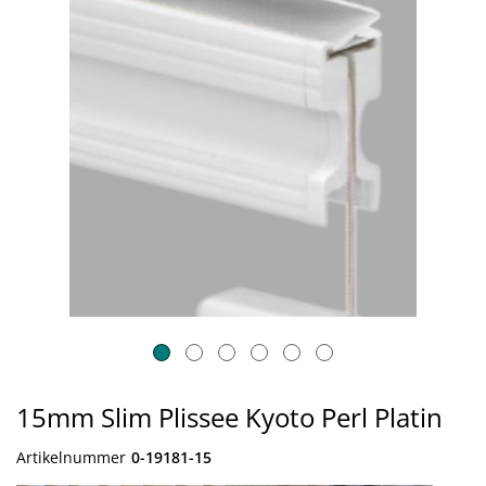
15mm Slim Plissee Kyoto Perl Platin
Artikelnummer
0-19181-15