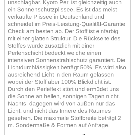
unschlagbar. Kyoto Perl ist gleichzeitig auch
ein Sonnenschutzplissee. Es ist das meist
verkaufte Plissee in Deutschland und
schneidet im Preis-Leistung-Qualität-Garantie
Check am besten ab. Der Stoff ist einfarbig
mit einer glatten Struktur. Die Rückseite des
Stoffes wurde zusätzlich mit einer
Perlenschicht bedeckt welche einen
intensiven Sonnenstrahlschutz garantiert. Die
Lichtdurchlässigkeit beträgt 50%. Es wird also
ausreichend Licht in den Raum gelassen
wobei der Stoff aber 100% Blickdicht ist.
Durch den Perleffekt stört und ermüdet uns
die Sonne an hellen, sonnigen Tagen nicht.
Nachts dagegen wird von außen nur das
Licht, und nicht das Innere des Raumes
gesehen. Die maximale Stoffbreite beträgt 2
m. Sondermaße & Formen auf Anfrage.