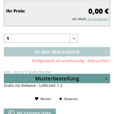
0,00 €
Ihr Preis:
inkl. MwSt.
Versandkosten
In den Warenkorb
Konfiguration ist unvollständig - bitte prüfen!
Info - bis zu 3 Gratis Muster
Musterbestellung
Gratis via Vorkasse - Lieferzeit: 1-2
Merken
Bewerten
Mit Freunden teilen