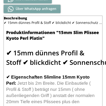
Über WhatsApp anfragen
Beschreibung
✔ 15mm dünnes Profil & Stoff ✔ blickdicht ✔ Sonnenschutz ...
Produktinformationen "15mm Slim Plissee
Kyoto Perl Platin"
✔ 15mm dünnes Profil &
Stoff ✔ blickdicht ✔ Sonnensc
✔
Eigenschaften Slimline 15mm Kyoto
Perl:
Jetzt bis 2m Breite. Die Einbautiefe (
Profil & Stoff ) beträgt nur 15mm ( ohne
außenliegenden Griff ) anstatt der normalen
20mm Tiefe eines Plissees plus den