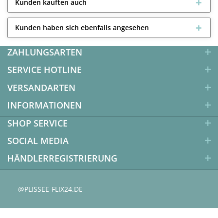
Kunden kauften auch
Kunden haben sich ebenfalls angesehen
ZAHLUNGSARTEN
SERVICE HOTLINE
VERSANDARTEN
INFORMATIONEN
SHOP SERVICE
SOCIAL MEDIA
HÄNDLERREGISTRIERUNG
@PLISSEE-FLIX24.DE