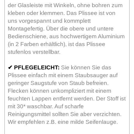
der Glasleiste mit Winkeln, ohne bohren zum
kleben oder klemmen. Das Plissee ist von
uns vorgespannt und kommplett
Montagefertig. Über die obere und untere
Bedienschiene, aus hochwertigem Aluminium
(in 2 Farben erhältlich), ist das Plissee
stufenlos verstellbar.
✔
PFLEGELEICHT:
Sie können Sie das
Plissee einfach mit einem Staubsauger auf
geringer Saugstufe von Staub befreien.
Flecken können unkompliziert mit einem
feuchten Lappen entfernt werden. Der Stoff ist
mit 30* waschbar. Auf scharfe
Reinigungsmittel sollten Sie aber verzichten.
Wir empfehlen z.B. eine milde Seifenlauge.