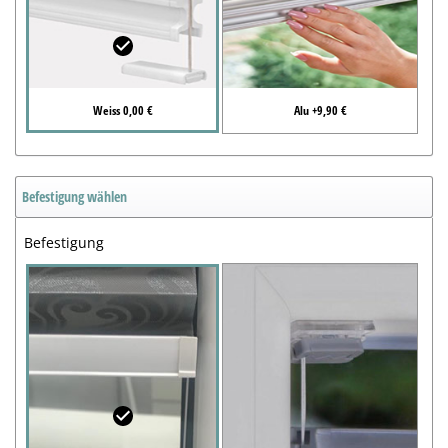
Weiss 0,00 €
Alu +9,90 €
Befestigung wählen
Befestigung