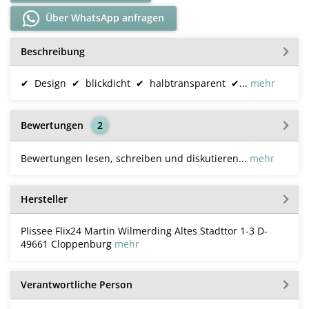
Über WhatsApp anfragen
Beschreibung
✔ Design ✔ blickdicht ✔ halbtransparent ✔...
mehr
Bewertungen
2
Bewertungen lesen, schreiben und diskutieren...
mehr
Hersteller
Plissee Flix24 Martin Wilmerding Altes Stadttor 1-3 D-
49661 Cloppenburg
mehr
Verantwortliche Person