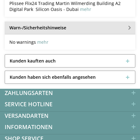
Plissee Flix24 Trading Martin Wilmerding Building A2
Digital Park Silicon Oasis - Dubai
mehr
Warn-/Sicherheitshinweise
No warnings
mehr
Kunden kauften auch
Kunden haben sich ebenfalls angesehen
ZAHLUNGSARTEN
SERVICE HOTLINE
VERSANDARTEN
INFORMATIONEN
SHOP SERVICE