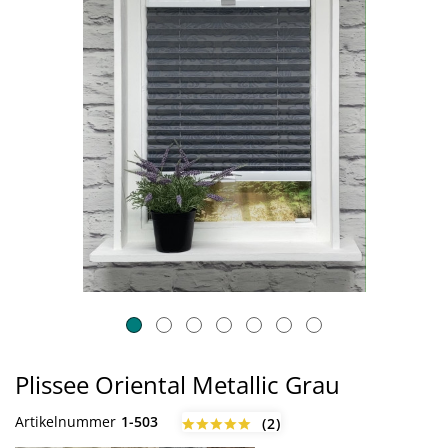
Plissee Oriental Metallic Grau
Artikelnummer
1-503
(
2
)