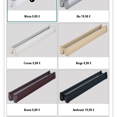
Weiss 0,00 €
Alu 19,90 €
Creme 0,00 €
Beige 0,00 €
Braun 0,00 €
Anthrazit 19,90 €