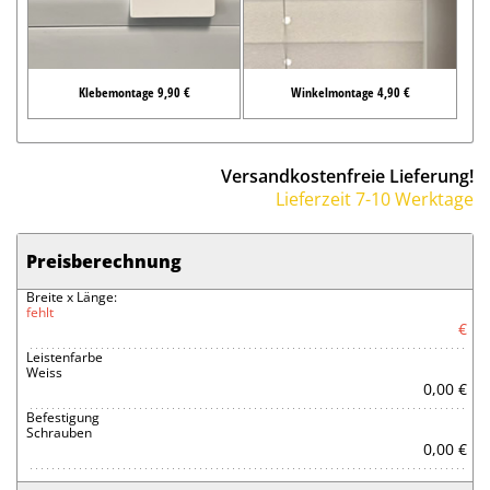
Klebemontage 9,90 €
Winkelmontage 4,90 €
Versandkostenfreie Lieferung!
Lieferzeit 7-10 Werktage
Preisberechnung
Breite x Länge:
fehlt
€
Leistenfarbe
Weiss
0,00 €
Befestigung
Schrauben
0,00 €