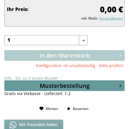
0,00 €
Ihr Preis:
inkl. MwSt.
Versandkosten
In den Warenkorb
Konfiguration ist unvollständig - bitte prüfen!
Info - bis zu 3 Gratis Muster
Musterbestellung
Gratis via Vorkasse - Lieferzeit: 1-2
Merken
Bewerten
Mit Freunden teilen