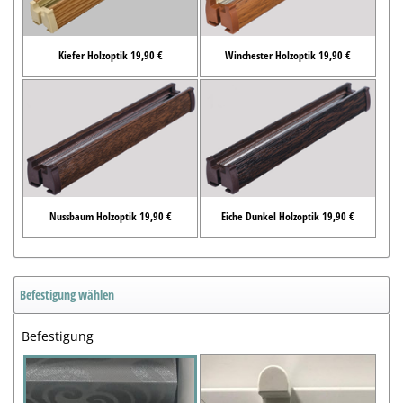
Kiefer Holzoptik 19,90 €
Winchester Holzoptik 19,90 €
Nussbaum Holzoptik 19,90 €
Eiche Dunkel Holzoptik 19,90 €
Befestigung wählen
Befestigung