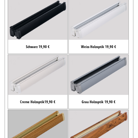
Schwarz 19,90 €
Weiss Holzoptik 19,90 €
Creme Holzoptik19,90 €
Grau Holzoptik 19,90 €