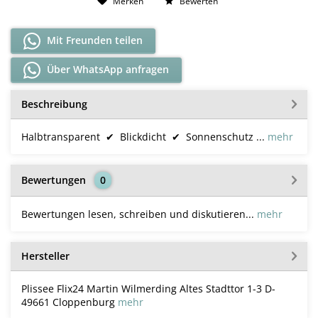
Merken
Bewerten
Mit Freunden teilen
Über WhatsApp anfragen
Beschreibung
Halbtransparent ✔ Blickdicht ✔ Sonnenschutz ...
mehr
Bewertungen
0
Bewertungen lesen, schreiben und diskutieren...
mehr
Hersteller
Plissee Flix24 Martin Wilmerding Altes Stadttor 1-3 D-
49661 Cloppenburg
mehr