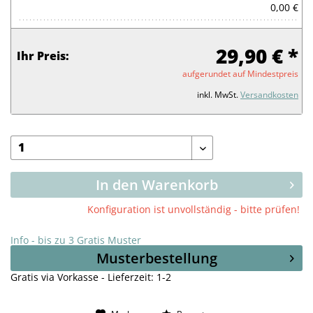
0,00 €
29,90 € *
Ihr Preis:
aufgerundet auf Mindestpreis
inkl. MwSt.
Versandkosten
In den Warenkorb
Konfiguration ist unvollständig - bitte prüfen!
Info - bis zu 3 Gratis Muster
Musterbestellung
Gratis via Vorkasse - Lieferzeit: 1-2