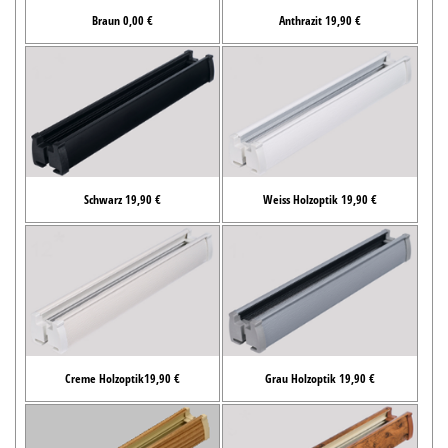
Braun 0,00 €
Anthrazit 19,90 €
Schwarz 19,90 €
Weiss Holzoptik 19,90 €
Creme Holzoptik19,90 €
Grau Holzoptik 19,90 €