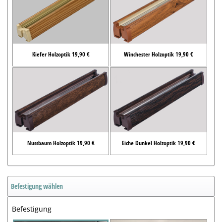
Kiefer Holzoptik 19,90 €
Winchester Holzoptik 19,90 €
Nussbaum Holzoptik 19,90 €
Eiche Dunkel Holzoptik 19,90 €
Befestigung wählen
Befestigung