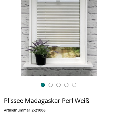
Plissee Madagaskar Perl Weiß
Artikelnummer
2-21006