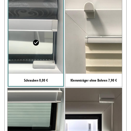
Schrauben 0,00 €
Klemmträger ohne Bohren 7,90 €