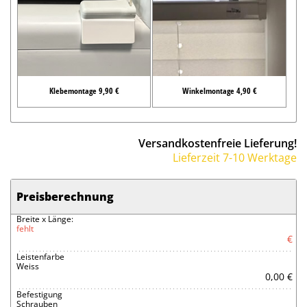
Klebemontage 9,90 €
Winkelmontage 4,90 €
Versandkostenfreie Lieferung!
Lieferzeit 7-10 Werktage
Preisberechnung
Breite x Länge:
fehlt
€
Leistenfarbe
Weiss
0,00 €
Befestigung
Schrauben