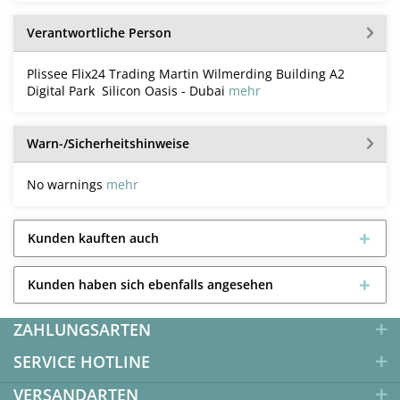
Verantwortliche Person
Plissee Flix24 Trading Martin Wilmerding Building A2
Digital Park Silicon Oasis - Dubai
mehr
Warn-/Sicherheitshinweise
No warnings
mehr
Kunden kauften auch
Kunden haben sich ebenfalls angesehen
ZAHLUNGSARTEN
SERVICE HOTLINE
VERSANDARTEN