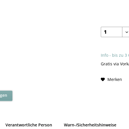
Info - bis zu 3
Gratis via Vork
Merken
agen
Verantwortliche Person
Warn-/Sicherheitshinweise