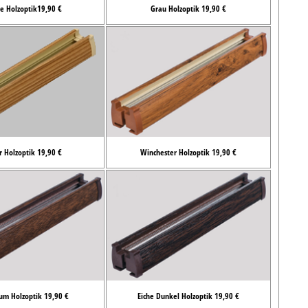
e Holzoptik19,90 €
Grau Holzoptik 19,90 €
r Holzoptik 19,90 €
Winchester Holzoptik 19,90 €
um Holzoptik 19,90 €
Eiche Dunkel Holzoptik 19,90 €