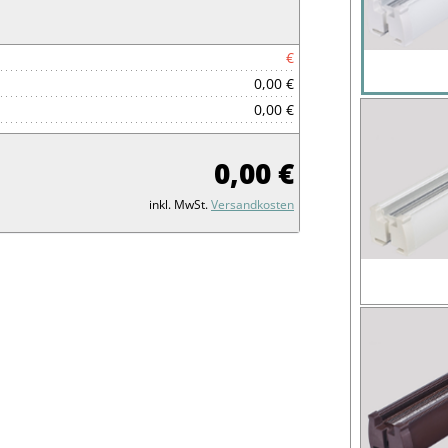
€
0,00 €
0,00 €
0,00 €
inkl. MwSt.
Versandkosten