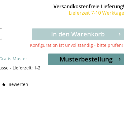
Versandkostenfreie Lieferung!
Lieferzeit 7-10 Werktage
In den Warenkorb
Konfiguration ist unvollständig - bitte prüfen!
Musterbestellung
 Gratis Muster
asse - Lieferzeit: 1-2
Bewerten