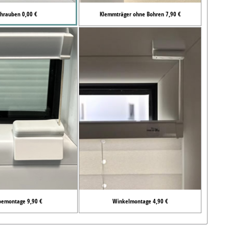
chrauben 0,00 €
Klemmträger ohne Bohren 7,90 €
bemontage 9,90 €
Winkelmontage 4,90 €