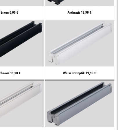
Braun 0,00 €
Anthrazit 19,90 €
chwarz 19,90 €
Weiss Holzoptik 19,90 €