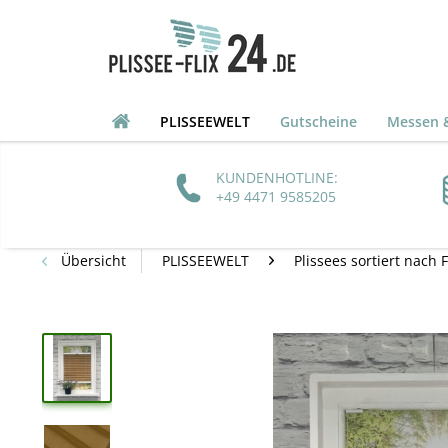
PLISSEEWELT
Gutscheine
Messen &
KUNDENHOTLINE:
+49 4471 9585205
Übersicht
PLISSEEWELT
Plissees sortiert nach 