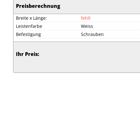
Preisberechnung
Breite x Länge:
fehlt
Leistenfarbe
Weiss
Befestigung
Schrauben
Ihr Preis: