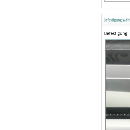
Befestigung wäh
Befestigung