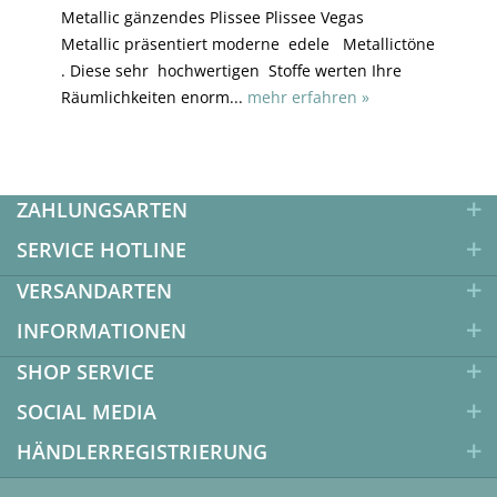
Metallic gänzendes Plissee Plissee Vegas
Metallic präsentiert moderne edele Metallictöne
. Diese sehr hochwertigen Stoffe werten Ihre
Räumlichkeiten enorm...
mehr erfahren »
ZAHLUNGSARTEN
SERVICE HOTLINE
VERSANDARTEN
INFORMATIONEN
SHOP SERVICE
SOCIAL MEDIA
HÄNDLERREGISTRIERUNG