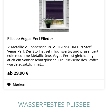
Plissee Vegas Perl Flieder
✔ Metallic ✔ Sonnenschutz ✔ EIGENSCHAFTEN Stoff
Vegas Perl: Der Stoff ist sehr hochwertig und präsentiert
edle moderne Metallictöne. Vegas Perl ist gleichzeitig
auch ein Sonnenschutzplissee. Die Rückseite des Stoffes
wurde zusätzlich mit...
ab 29,90 €
Merken
WASSERFESTES PLISSEE