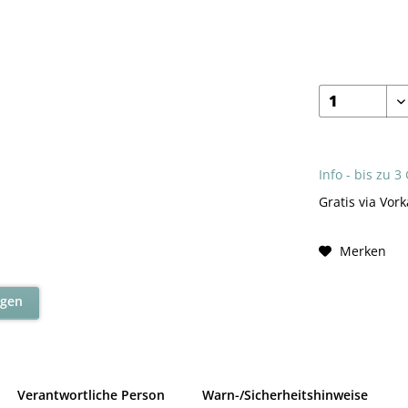
Info - bis zu 3
Gratis via Vork
Merken
agen
Verantwortliche Person
Warn-/Sicherheitshinweise