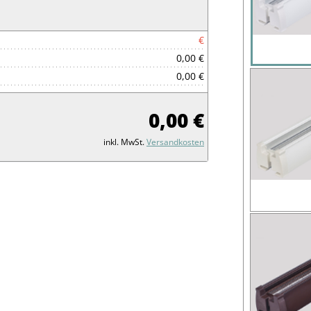
€
0,00 €
0,00 €
0,00 €
inkl. MwSt.
Versandkosten