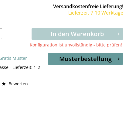
Versandkostenfreie Lieferung!
Lieferzeit 7-10 Werktage
In den Warenkorb
Konfiguration ist unvollständig - bitte prüfen!
Musterbestellung
 Gratis Muster
asse - Lieferzeit: 1-2
Bewerten