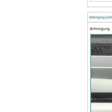
Befestigung wäh
Befestigung