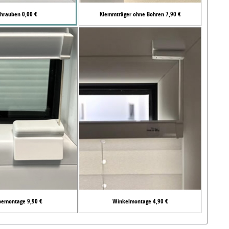
chrauben 0,00 €
Klemmträger ohne Bohren 7,90 €
bemontage 9,90 €
Winkelmontage 4,90 €