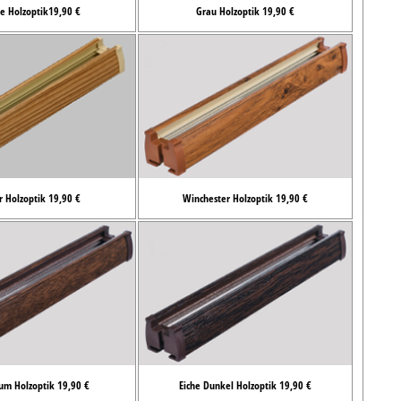
e Holzoptik19,90 €
Grau Holzoptik 19,90 €
r Holzoptik 19,90 €
Winchester Holzoptik 19,90 €
um Holzoptik 19,90 €
Eiche Dunkel Holzoptik 19,90 €