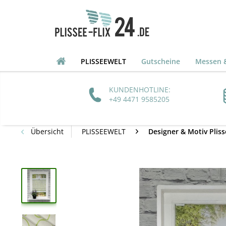
PLISSEEWELT
Gutscheine
Messen &
KUNDENHOTLINE:
+49 4471 9585205
Übersicht
PLISSEEWELT
Designer & Motiv Pliss