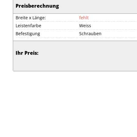
Preisberechnung
Breite x Länge:
fehlt
Leistenfarbe
Weiss
Befestigung
Schrauben
Ihr Preis: