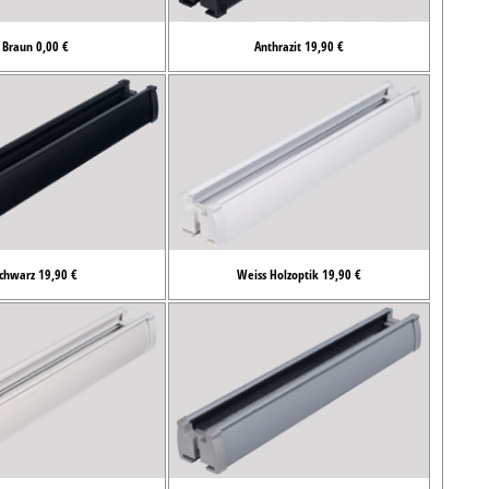
Braun 0,00 €
Anthrazit 19,90 €
chwarz 19,90 €
Weiss Holzoptik 19,90 €