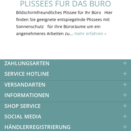
PLISSEES FÜR DAS BÜRO
Bildschirmfreundliches Plissee für Ihr Büro Hier
finden Sie geeignete entspiegelnde Plissees mit
Sonnenschutz für ihre Büroräume um ein
angenehmeres Arbeiten zu...
mehr erfahren »
ZAHLUNGSARTEN
SERVICE HOTLINE
VERSANDARTEN
INFORMATIONEN
SHOP SERVICE
SOCIAL MEDIA
HÄNDLERREGISTRIERUNG